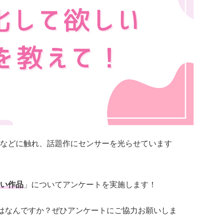
などに触れ、話題作にセンサーを光らせています
い作品
」についてアンケートを実施します！
品はなんですか？ぜひアンケートにご協力お願いしま