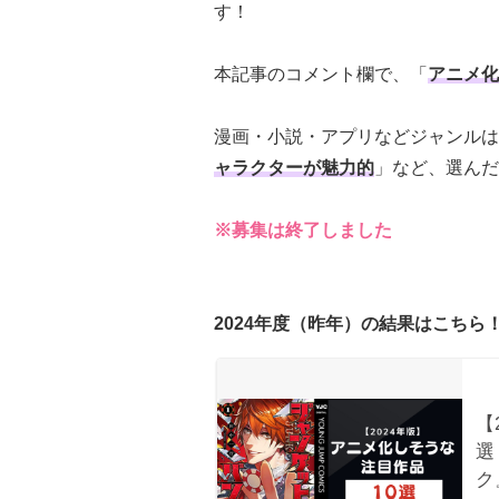
す！
本記事のコメント欄で、「
アニメ化
漫画・小説・アプリなどジャンルは
ャラクターが魅力的
」など、選んだ
※募集は終了しました
2024年度（昨年）の結果はこちら