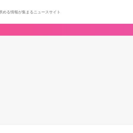
求める情報が集まるニュースサイト