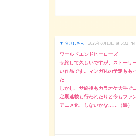
名無しさん
2025年8月10日 at 6:31 PM
ワールドエンドヒーローズ
サ終して久しいですが、ストーリ
い作品です。マンガ化の予定もあ
た…
しかし、サ終後もカラオケ大手で
定期連載も行われたりと今もファ
アニメ化、しないかな……（涙）