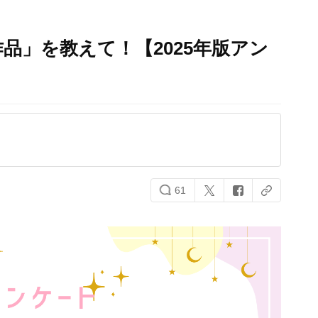
品」を教えて！【2025年版アン
61