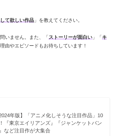
して欲しい作品
」を教えてください。
問いません。また、「
ストーリーが面白い
」「
キ
理由やエピソードもお待ちしています！
！