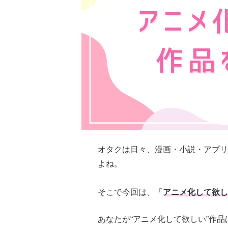
オタクは日々、漫画・小説・アプリ
よね。
そこで今回は、「
アニメ化して欲し
あなたが“アニメ化して欲しい”作