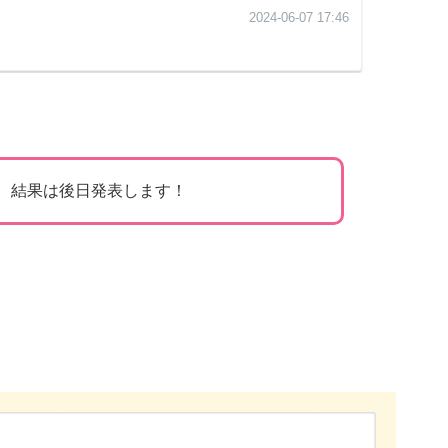
結果は後日発表します！