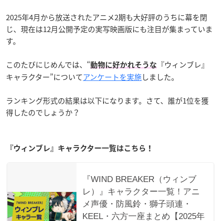
2025年4月から放送されたアニメ2期も大好評のうちに幕を閉
じ、現在は12月公開予定の実写映画版にも注目が集まっていま
す。
このたびにじめんでは、“
『ウィンブレ』
動物に好かれそうな
キャラクター”について
アンケートを実施
しました。
ランキング形式の結果は以下になります。さて、誰が1位を獲
得したのでしょうか？
『ウィンブレ』キャラクター一覧はこちら！