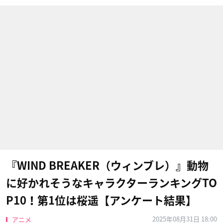
『WIND BREAKER（ウィンブレ）』動物
に好かれそうなキャラクターランキングTO
P10！第1位は桜遥【アンケート結果】
2025年08月31日 18:00
アニメ