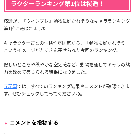
ラクターランキング第1位は桜遥！
が、『ウィンブレ』動物に好かれそうなキャラランキング
桜遥
第1位に選ばれました！
キャラクターごとの性格や雰囲気から、「動物に好かれそう」
というイメージがたくさん寄せられた今回のランキング。
優しいところや穏やかな空気感など、動物を通してキャラの魅
力を改めて感じられる結果になりました。
元記事
では、すべてのランキング結果やコメントが確認できま
す。ぜひチェックしてみてくださいね。
コメントを投稿する