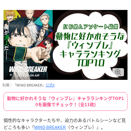
引用：『WIND BREAKER』
公式X
動物に好かれそうな『ウィンブレ』キャラランキングTOP1
0を画像でチェック！ (全11枚)
個性的なキャラクターたちや、迫力のあるバトルシーンなど見
どころも多い『
WIND BREAKER
（ウィンブレ）』。