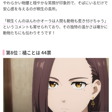
やわらかい物腰と穏やかな笑顔が印象的で、そばにいるだけで
安心感を与えるのが桐生の長所。
「桐生くんのほんわかオーラは人間も動物も惹き付けちゃう」
というコメントも寄せられており、その独特の温かさは確かに
動物たちにも伝わりそうです！
第8位：橘ことは 44票