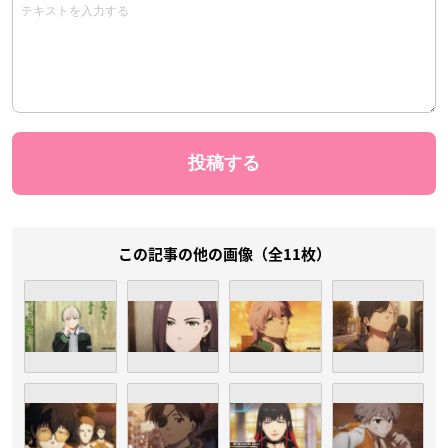
この記事の他の画像（全11枚）