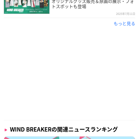
オリジナルグッズ販売＆原画の展示・フォ
トスポットも登場
2025年7月11日
もっと見る
WIND BREAKERの関連ニュースランキング