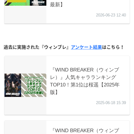
過去に実施された『ウィンブレ』
アンケート結果
はこちら！