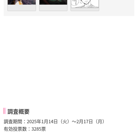
調査概要
調査期間：2025年1月14日（火）～2月17日（月）
有効投票数：3285票