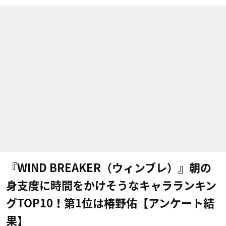
『WIND BREAKER（ウィンブレ）』朝の
身支度に時間をかけそうなキャラランキン
グTOP10！第1位は椿野佑【アンケート結
果】