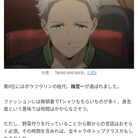
引用：『WIND BREAKER』
公式X
第6位にはボウフウリンの総代、
が選ばれました。
梅宮一
ファッションには無頓着でTシャツももらいものが多く、身支
度という意味では時間はかからなさそう。
ただし、野菜作りを行っていることから朝からの世話はおそら
く必須。その時間を含めれば、全キャラ中トップクラスかもし