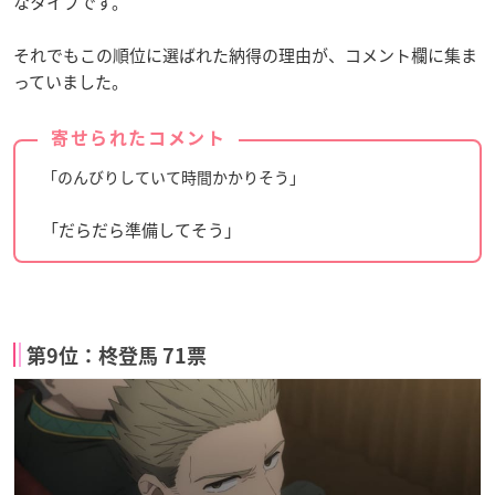
なタイプです。
それでもこの順位に選ばれた納得の理由が、コメント欄に集ま
っていました。
寄せられたコメント
「のんびりしていて時間かかりそう」
「だらだら準備してそう」
第9位：柊登馬 71票