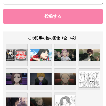
この記事の他の画像（全11枚）