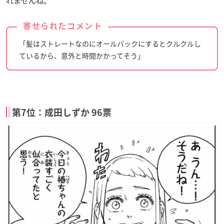
れませんね。
寄せられたコメント
「髪はストレートなのにオールバックにするとクルクルし
ているから、意外と時間かかってそう」
第7位：成田しずか 96票