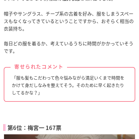
帽子やサングラス、チープ系の古着を好み、服をしまうスペー
スもなくなってきているということですから、おそらく相当の
衣装持ち。
毎日どの服を着るか、考えているうちに時間がかかっていそう
です。
寄せられたコメント
「服も髪もこだわって色々悩みながら満足いくまで時間を
かけて身だしなみを整えてそう。そのために早く起きたり
してるかな？」
第6位：梅宮一 167票