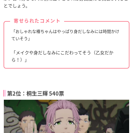
とでしょう。
寄せられたコメント
「おしゃれな椿ちゃんはやっぱり身だしなみには時間かけ
ていそう」
「メイクや身だしなみにこだわってそう（乙女だか
ら！）」
第2位：桐生三輝 540票