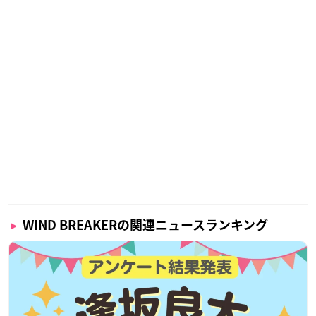
WIND BREAKERの関連ニュースランキング