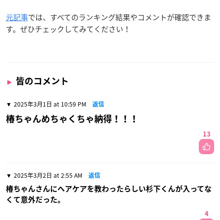
元記事
では、すべてのランキング結果やコメントが確認できま
す。ぜひチェックしてみてください！
皆のコメント
2025年3月1日 at 10:59 PM
返信
椿ちゃんめちゃくちゃ納得！！！
13
2025年3月2日 at 2:55 AM
返信
椿ちゃんさんにヘアケアを教わったらしい杉下くんが入ってな
くて意外だった。
4