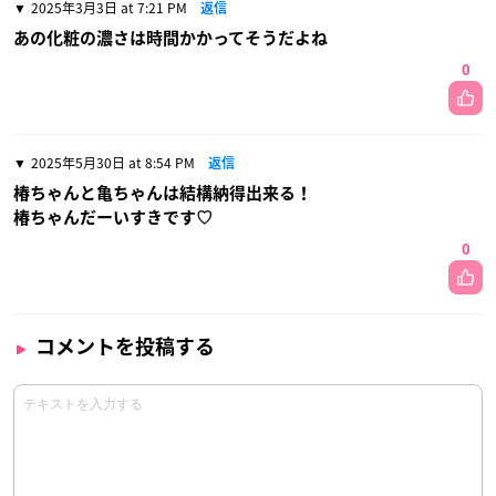
2025年3月3日 at 7:21 PM
返信
あの化粧の濃さは時間かかってそうだよね
0
2025年5月30日 at 8:54 PM
返信
椿ちゃんと亀ちゃんは結構納得出来る！
椿ちゃんだーいすきです♡
0
コメントを投稿する