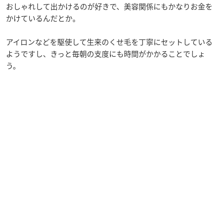
おしゃれして出かけるのが好きで、美容関係にもかなりお金を
かけているんだとか。
アイロンなどを駆使して生来のくせ毛を丁寧にセットしている
ようですし、きっと毎朝の支度にも時間がかかることでしょ
う。