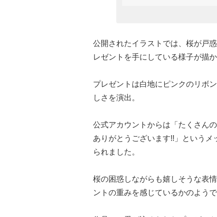
公開されたイラストでは、桜が戸惑
レゼントを手にしている様子が描か
プレゼントは白地にピンクのリボン
しさを演出。
公式アカウントからは「たくさんの
ありがとうございます!!」という
られました。
桜の困惑しながらも嬉しそうな表情
ントの重みを感じているかのようで