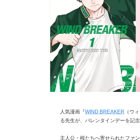
人気漫画『
WIND BREAKER
（ウィ
る先生が、バレンタインデーを記念
主人公・桜たちへ寄せられたファン