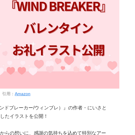
引用：
Amazon
ンドブレーカー/ウィンブレ）』の作者・にいさと
したイラストを公開！
からの想いに、感謝の気持ちを込めて特別なアー