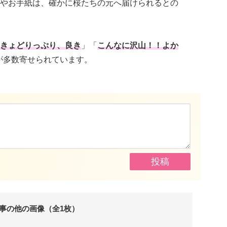
やお手紙は、確かに桜たちの元へ届けられるとの
きょどりっぷり、良き
」「
こんなに沢山！！よか
が多数寄せられています。
事の他の画像（全1枚）