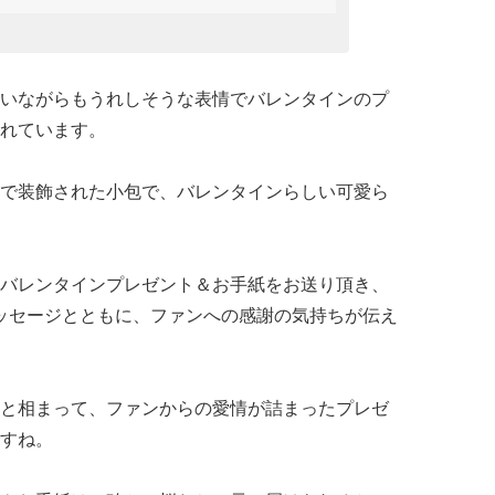
いながらもうれしそうな表情でバレンタインのプ
れています。
で装飾された小包で、バレンタインらしい可愛ら
バレンタインプレゼント＆お手紙をお送り頂き、
メッセージとともに、ファンへの感謝の気持ちが伝え
と相まって、ファンからの愛情が詰まったプレゼ
すね。