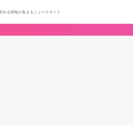
求める情報が集まるニュースサイト