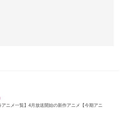
年春アニメ一覧】4月放送開始の新作アニメ【今期アニ