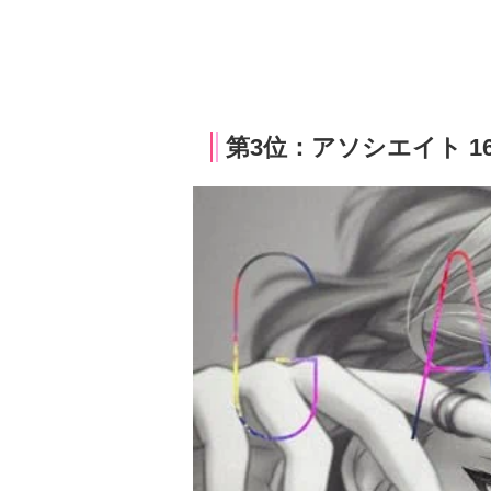
第3位：アソシエイト 1