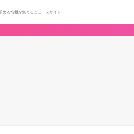
求める情報が集まるニュースサイト