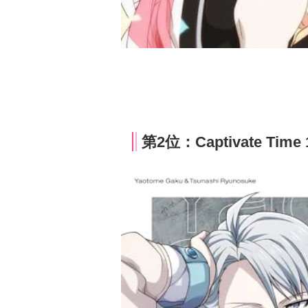
第2位：Captivate Time