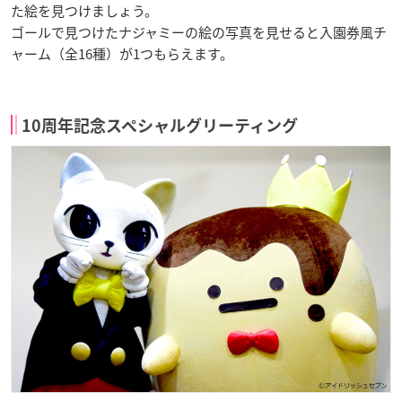
た絵を見つけましょう。
ゴールで見つけたナジャミーの絵の写真を見せると入園券風チ
ャーム（全16種）が1つもらえます。
10周年記念スペシャルグリーティング