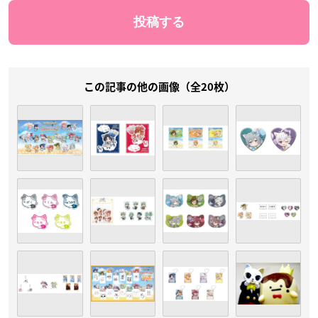
この記事の他の画像（全20枚）