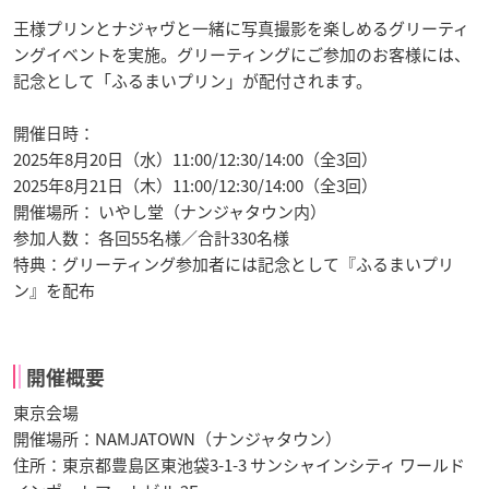
王様プリンとナジャヴと一緒に写真撮影を楽しめるグリーティ
ングイベントを実施。グリーティングにご参加のお客様には、
記念として「ふるまいプリン」が配付されます。
開催日時：
2025年8月20日（水）11:00/12:30/14:00（全3回）
2025年8月21日（木）11:00/12:30/14:00（全3回）
開催場所： いやし堂（ナンジャタウン内）
参加人数： 各回55名様／合計330名様
特典：グリーティング参加者には記念として『ふるまいプリ
ン』を配布
開催概要
東京会場
開催場所：NAMJATOWN（ナンジャタウン）
住所：東京都豊島区東池袋3-1-3 サンシャインシティ ワールド