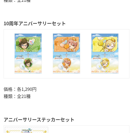
10周年アニバーサリーセット
価格：各1,290円
種類：全21種
アニバーサリーステッカーセット