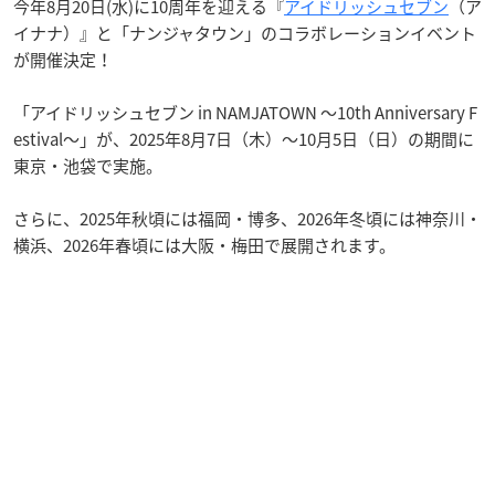
今年8月20日(水)に10周年を迎える『
アイドリッシュセブン
（ア
イナナ）』と「ナンジャタウン」のコラボレーションイベント
が開催決定！
「アイドリッシュセブン in NAMJATOWN ～10th Anniversary F
estival～」が、2025年8月7日（木）～10月5日（日）の期間に
東京・池袋で実施。
さらに、2025年秋頃には福岡・博多、2026年冬頃には神奈川・
横浜、2026年春頃には大阪・梅田で展開されます。