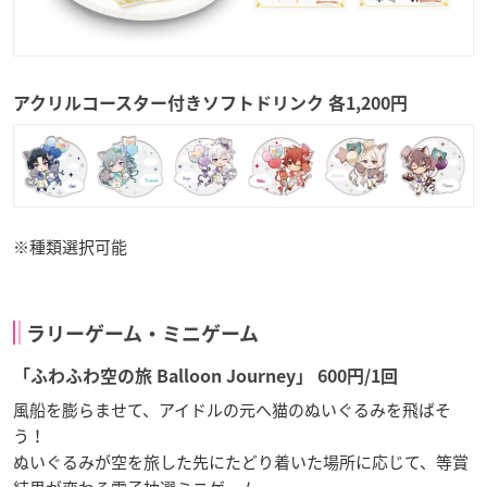
アクリルコースター付きソフトドリンク 各1,200円
※種類選択可能
ラリーゲーム・ミニゲーム
「ふわふわ空の旅 Balloon Journey」 600円/1回
風船を膨らませて、アイドルの元へ猫のぬいぐるみを飛ばそ
う！
ぬいぐるみが空を旅した先にたどり着いた場所に応じて、等賞