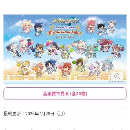
高画質で見る (全20枚)
最終更新：2025年7月28日（月）