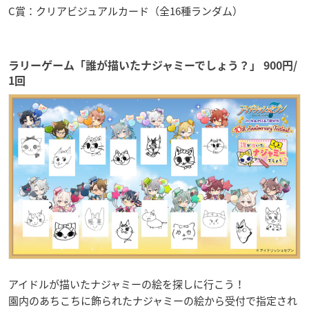
C賞：クリアビジュアルカード（全16種ランダム）
ラリーゲーム「誰が描いたナジャミーでしょう？」 900円/
1回
アイドルが描いたナジャミーの絵を探しに行こう！
園内のあちこちに飾られたナジャミーの絵から受付で指定され