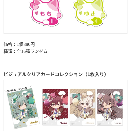
価格：1個880円
種類：全16種ランダム
ビジュアルクリアカードコレクション（1枚入り）