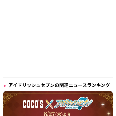
アイドリッシュセブンの関連ニュースランキング