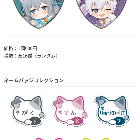
価格：1個600円
種類：全16種（ランダム）
ネームバッジコレクション