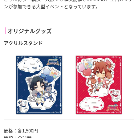
ンが参加できる大型イベントとなっています。
オリジナルグッズ
アクリルスタンド
価格：各1,500円
種類：全21種