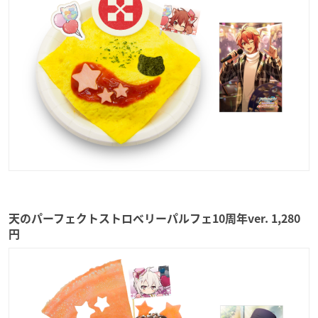
天のパーフェクトストロベリーパルフェ10周年ver. 1,280
円