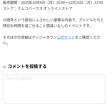
販売期間：2025年10月6日（月）10:00〜12月15日（月）23:59
ストア：ナムコパークス オンラインストア
10周年という節目にふさわしい豪華な内容で、アイドルたちと
特別な時間を過ごせること間違いなしのイベントです。
そのほかの詳細はナンジャタウン
公式サイト
をご確認くださ
い。
コメントを投稿する