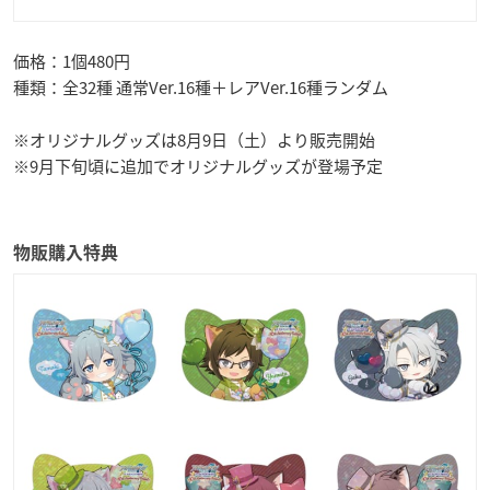
価格：1個480円
種類：全32種 通常Ver.16種＋レアVer.16種ランダム
※オリジナルグッズは8月9日（土）より販売開始
※9月下旬頃に追加でオリジナルグッズが登場予定
物販購入特典