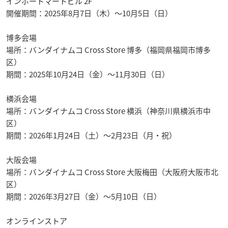
インポートマートビル 2F
開催期間：2025年8月7日（木）〜10月5日（日）
博多会場
場所：バンダイナムコ Cross Store 博多（福岡県福岡市博多
区）
期間：2025年10月24日（金）〜11月30日（日）
横浜会場
場所：バンダイナムコ Cross Store 横浜（神奈川県横浜市中
区）
期間：2026年1月24日（土）〜2月23日（月・祝）
大阪会場
場所：バンダイナムコ Cross Store 大阪梅田（大阪府大阪市北
区）
期間：2026年3月27日（金）〜5月10日（日）
オンラインストア