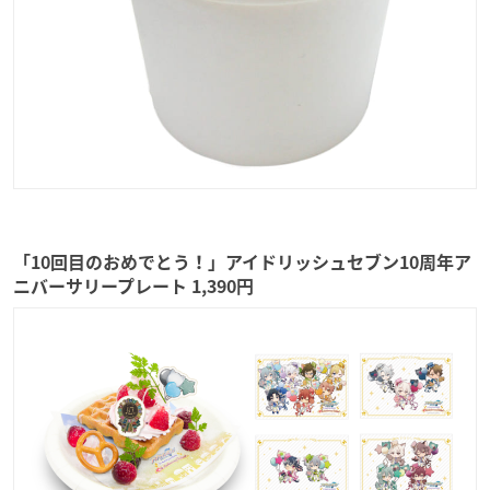
「10回目のおめでとう！」アイドリッシュセブン10周年ア
ニバーサリープレート 1,390円