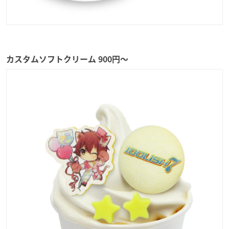
カスタムソフトクリーム 900円〜