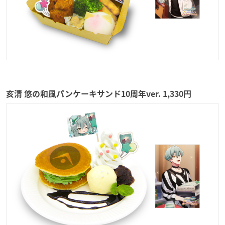
亥清 悠の和風パンケーキサンド10周年ver. 1,330円