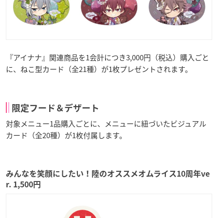
『アイナナ』関連商品を1会計につき3,000円（税込）購入ごと
に、ねこ型カード（全21種）が1枚プレゼントされます。
限定フード＆デザート
対象メニュー1品購入ごとに、メニューに紐づいたビジュアル
カード（全20種）が1枚付属します。
みんなを笑顔にしたい！陸のオススメオムライス10周年ve
r. 1,500円