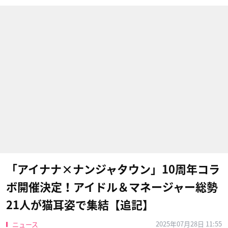
「アイナナ×ナンジャタウン」10周年コラ
ボ開催決定！アイドル＆マネージャー総勢
21人が猫耳姿で集結【追記】
2025年07月28日 11:55
ニュース