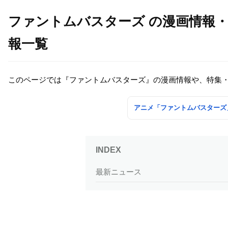
ファントムバスターズ の漫画情報
報一覧
このページでは『ファントムバスターズ』の漫画情報や、特集
アニメ「ファントムバスターズ
最新ニュース