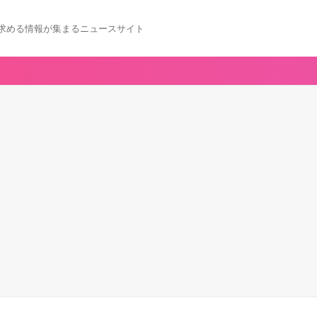
求める情報が集まるニュースサイト