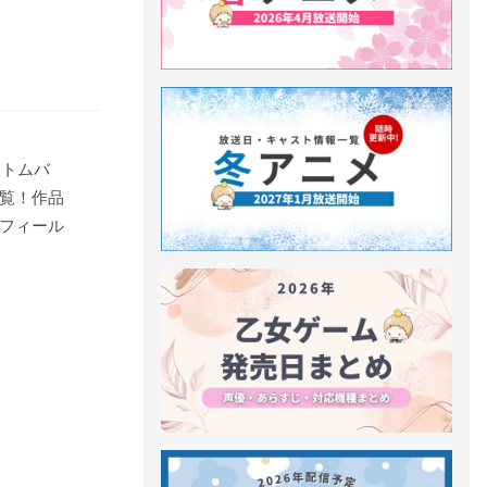
ントムバ
覧！作品
フィール