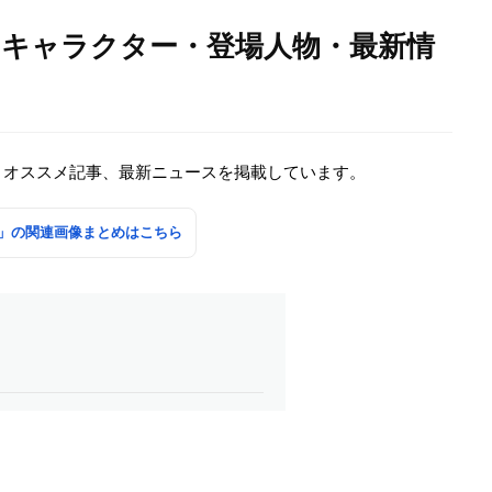
・キャラクター・登場人物・最新情
・オススメ記事、最新ニュースを掲載しています。
」の関連画像まとめはこちら