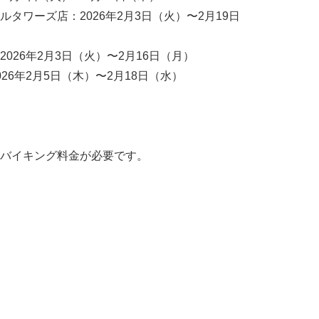
タワーズ店：2026年2月3日（火）〜2月19日
026年2月3日（火）〜2月16日（月）
26年2月5日（木）〜2月18日（水）
バイキング料金が必要です。