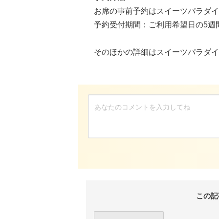
お席の事前予約はスイーツパラダイ
予約受付期間：ご利用希望日の5週
そのほかの詳細はスイーツパラダイ
この記