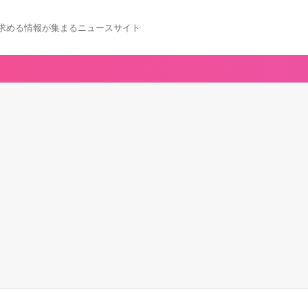
求める情報が集まるニュースサイト