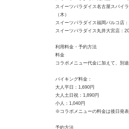
スイーツパラダイス名古屋スパイラル
（木）
スイーツパラダイス福岡パルコ店：2
スイーツパラダイス丸井大宮店：20
利用料金・予約方法
料金
コラボメニュー代金に加えて、別途
バイキング料金：
大人平日：1,690円
大人土日祝：1,890円
小人：1,040円
※コラボメニューの料金は後日発表
予約方法