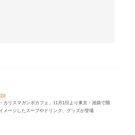
フェ
・カリスマガンボカフェ」11月1日より東京・池袋で開
をイメージしたスープやドリンク、グッズが登場