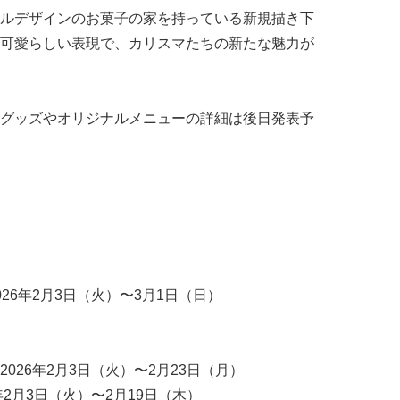
ルデザインのお菓子の家を持っている新規描き下
可愛らしい表現で、カリスマたちの新たな魅力が
グッズやオリジナルメニューの詳細は後日発表予
26年2月3日（火）〜3月1日（日）
026年2月3日（火）〜2月23日（月）
2月3日（火）〜2月19日（木）