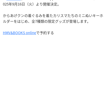
025年9月16日（火）より開催決定。
からあげクンの着ぐるみを着たカリスマたちのミニぬいキーホ
ルダーをはじめ、全7種類の限定グッズが登場します。
HMV&BOOKS online
で予約する