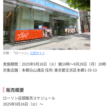
引用：「ローソン」
公式サイト
実施期間：2025年9月16日（火）朝10時〜9月29日（月）20時
対象店舗：本郷白山通店 住所: 東京都文京区本郷1-33-13
販売概要
ローソン店頭販売スケジュール
2025年9月16日（火）〜