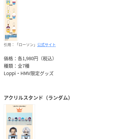
引用：「ローソン」
公式サイト
価格：各1,980円（税込）
種類：全7種
Loppi・HMV限定グッズ
アクリルスタンド（ランダム）