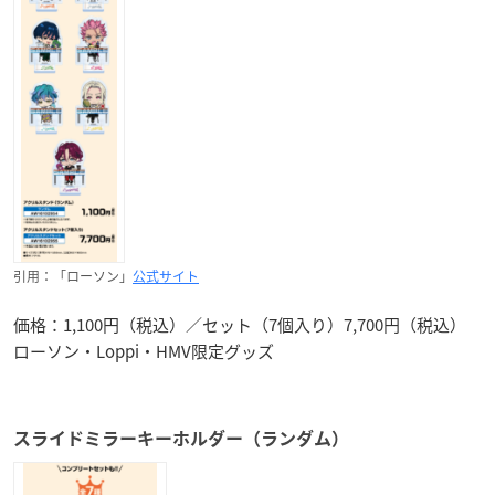
引用：「ローソン」
公式サイト
価格：1,100円（税込）／セット（7個入り）7,700円（税込）
ローソン・Loppi・HMV限定グッズ
スライドミラーキーホルダー（ランダム）