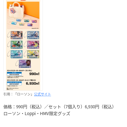
引用：「ローソン」
公式サイト
価格：990円（税込）／セット（7個入り）6,930円（税込）
ローソン・Loppi・HMV限定グッズ