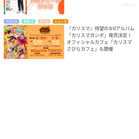
1コメント
イベント
音楽CD
カフェ
ニュース
『カリスマ』待望の3rdアルバム
「カリスマガンボ」発売決定！
オフィシャルカフェ「カリスマ
さびらカフェ」も開催