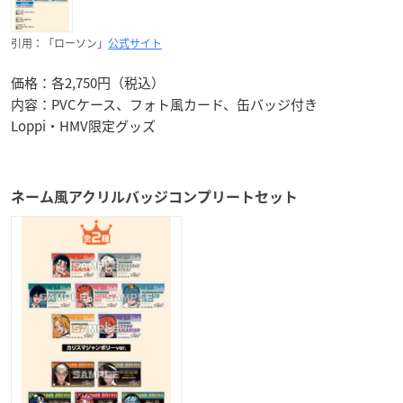
引用：「ローソン」
公式サイト
価格：各2,750円（税込）
内容：PVCケース、フォト風カード、缶バッジ付き
Loppi・HMV限定グッズ
ネーム風アクリルバッジコンプリートセット