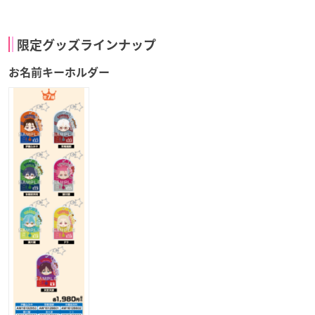
限定グッズラインナップ
お名前キーホルダー