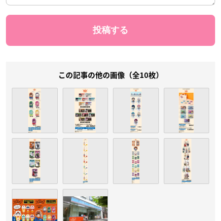
この記事の他の画像（全10枚）