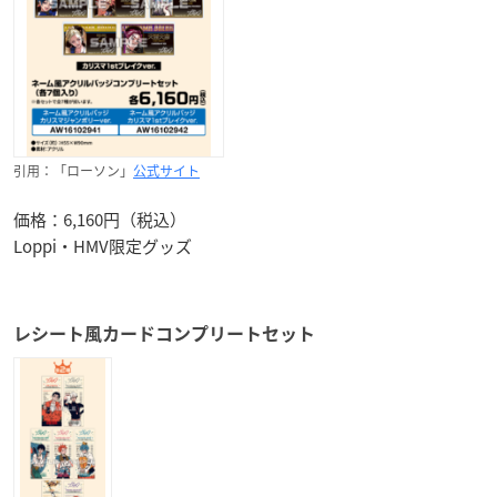
引用：「ローソン」
公式サイト
価格：6,160円（税込）
Loppi・HMV限定グッズ
レシート風カードコンプリートセット