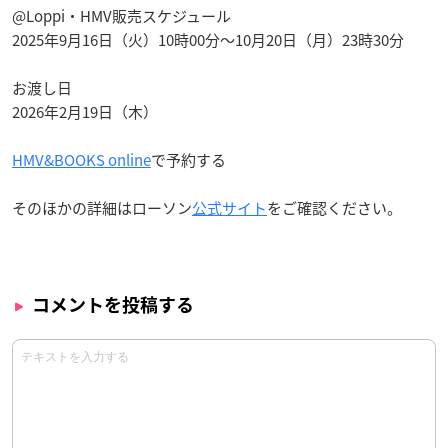
@Loppi・HMV販売スケジュール
2025年9月16日（火）10時00分〜10月20日（月）23時30分
お渡し日
2026年2月19日（木）
HMV&BOOKS online
で予約する
そのほかの詳細はローソン
公式サイト
をご確認ください。
コメントを投稿する