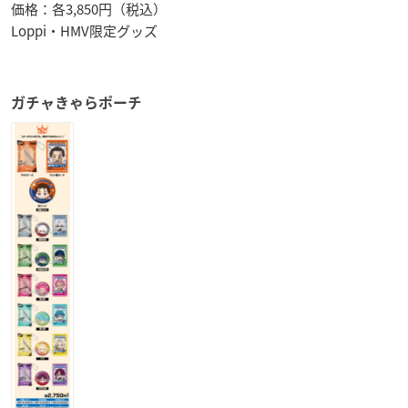
価格：各3,850円（税込）
Loppi・HMV限定グッズ
ガチャきゃらポーチ