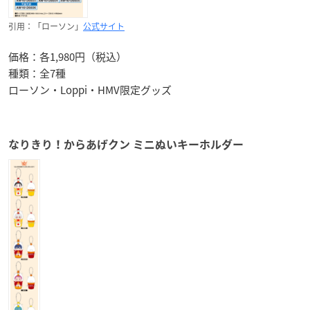
引用：「ローソン」
公式サイト
価格：各1,980円（税込）
種類：全7種
ローソン・Loppi・HMV限定グッズ
なりきり！からあげクン ミニぬいキーホルダー