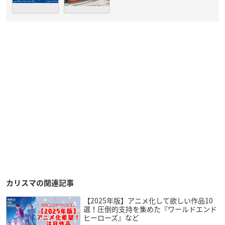
カリスマの関連記事
【2025年版】アニメ化して欲しい作品10
選！圧倒的支持を集めた『ワールドエンド
ヒーローズ』など