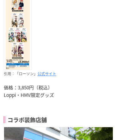
引用：「ローソン」
公式サイト
価格：3,850円（税込）
Loppi・HMV限定グッズ
コラボ装飾店舗