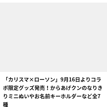
「カリスマ×ローソン」9月16日よりコラ
ボ限定グッズ発売！からあげクンのなりき
りミニぬいやお名前キーホルダーなど全7
種