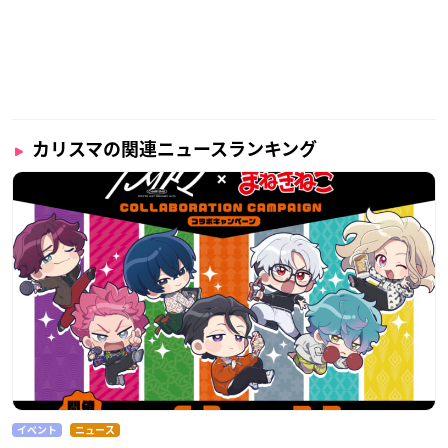
カリスマの関連ニュースランキング
イベント
ニュース