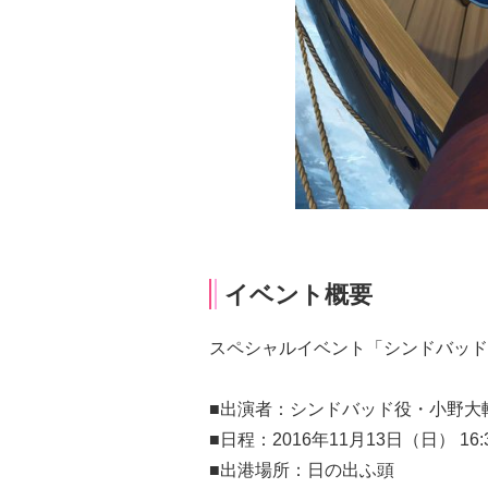
イベント概要
スペシャルイベント「シンドバッド
■出演者：シンドバッド役・小野大
■日程：2016年11月13日（日） 16:3
■出港場所：日の出ふ頭