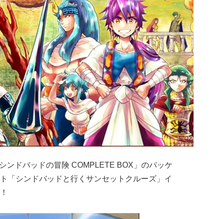
シンドバッドの冒険 COMPLETE BOX」のパッケ
ト「シンドバッドと行くサンセットクルーズ」イ
！