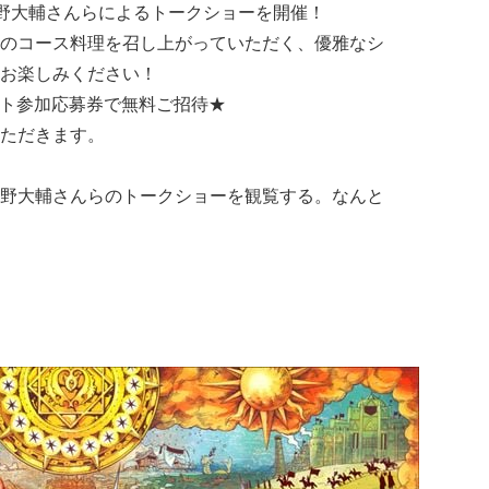
野大輔さんらによるトークショーを開催！
のコース料理を召し上がっていただく、優雅なシ
お楽しみください！
ベント参加応募券で無料ご招待★
ただきます。
野大輔さんらのトークショーを観覧する。なんと