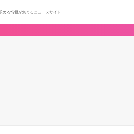
求める情報が集まるニュースサイト