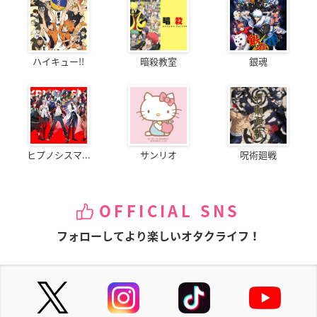
ハイキュー!!
暗殺教室
銀魂
ヒプノシスマ...
サンリオ
呪術廻戦
OFFICIAL SNS
フォローしてより楽しいオタクライフ！