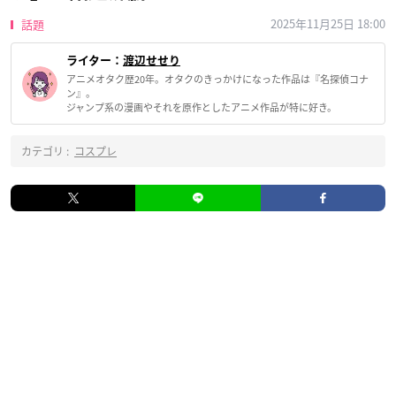
2025年11月25日 18:00
話題
ライター：
渡辺せせり
アニメオタク歴20年。オタクのきっかけになった作品は『名探偵コナ
ン』。
ジャンプ系の漫画やそれを原作としたアニメ作品が特に好き。
カテゴリ :
コスプレ