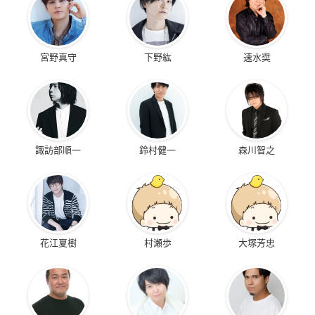
宮野真守
下野紘
速水奨
諏訪部順一
鈴村健一
森川智之
花江夏樹
村瀬歩
大塚芳忠