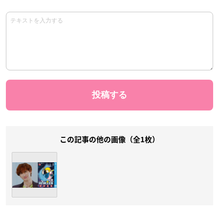
この記事の他の画像（全1枚）