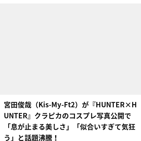
宮田俊哉（Kis-My-Ft2）が『HUNTER×H
UNTER』クラピカのコスプレ写真公開で
「息が止まる美しさ」「似合いすぎて気狂
う」と話題沸騰！