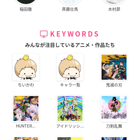
稲田徹
斉藤壮馬
木村昴
KEYWORDS
みんなが注目しているアニメ・作品たち
ちいかわ
キャラ一覧
鬼滅の刃
HUNTER...
アイドリッシ...
刀剣乱舞