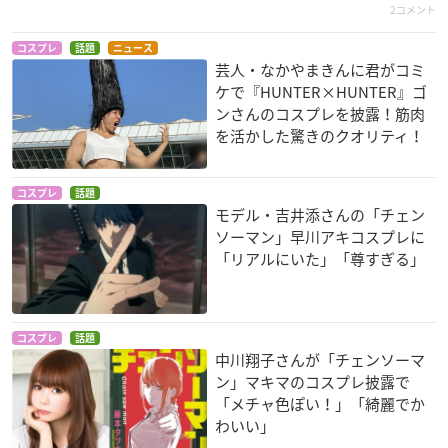
2コメント
コスプレ
話題
ニュース
芸人・なかやまきんに君がコミ
ケで『HUNTER×HUNTER』ゴ
ンさんのコスプレを披露！筋肉
を活かした驚きのクオリティ！
コスプレ
話題
モデル・吉井添さんの「チェン
ソーマン」早川アキコスプレに
「リアルにいた」「尊すぎる」
コスプレ
話題
中川翔子さんが「チェンソーマ
ン」マキマのコスプレ披露で
「メチャ色ぽい！」「綺麗でか
わいい」