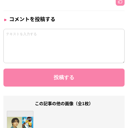
コメントを投稿する
この記事の他の画像（全1枚）