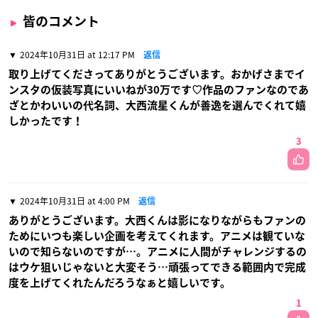
皆のコメント
2024年10月31日 at 12:17 PM
返信
取り上げてくださってありがとうございます。おかげさまでイ
ンスタの仮装写真にいいねが30万です♡作品のファンなのであ
ざとかわいいの代名詞、大西流星くんが善逸を選んでくれて嬉
しかったです！
3
2024年10月31日 at 4:00 PM
返信
ありがとうございます。大西くんは影になりながらもファンの
ためにいつも楽しい企画を考えてくれます。アニメは観ていな
いので知らないのですが…。アニメに人間がチャレンジするの
はウケ狙いじゃないと大変そう…頑張ってできる範囲内で完成
度を上げてくれたんだろうなぁと嬉しいです。
1