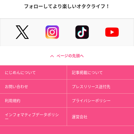
フォローしてより楽しいオタクライフ！
ページの先頭へ
にじめんについて
記事掲載について
お問い合わせ
プレスリリース送付先
利用規約
プライバシーポリシー
インフォマティブデータポリシ
運営会社
ー