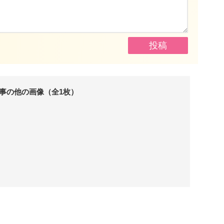
事の他の画像（全1枚）