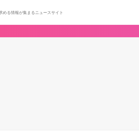
求める情報が集まるニュースサイト