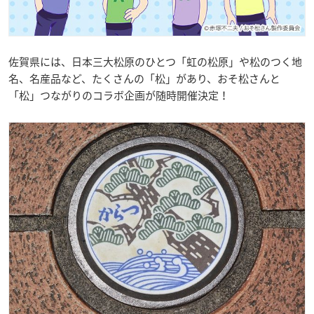
佐賀県には、日本三大松原のひとつ「虹の松原」や松のつく地
名、名産品など、たくさんの「松」があり、おそ松さんと
「松」つながりのコラボ企画が随時開催決定！