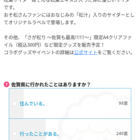
です。
おそ松さんファンにはおなじみの「松汁」入りのサイダーとし
てオリジナルラベルで登場します。
その他、「さが松り 〜佐賀も最高!!!!!!〜」限定A4クリアファ
イル（税込300円）など限定グッズを販売予定！
コラボグッズやイベントの詳細は
公式サイト
をご覧ください。
佐賀県に行かれたことはありますか？
住んでいる。
98
行ったことがある。
240