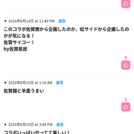
2016年6月14日 at 11:49 PM
返信
このコラボ佐賀側から企画したのか、松サイドから企画したの
かが気になる！
佐賀サイコー！
by佐賀県民
0
2016年6月15日 at 1:16 AM
返信
佐賀錦と羊羮うまい
0
2016年6月15日 at 3:46 PM
返信
コラボいっぱいやってて楽しい！