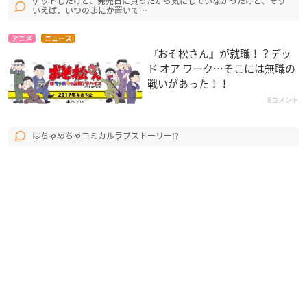
ゲットしたけど、発売日に買ったから気にしていなかったけど、そう
いえば、いつのまにか置いて…
アニメ
ニュース
『おそ松さん』が就職！？デッ
ド オア ワーク…そこには無職の
戦いがあった！！
8コメント
はちゃめちゃコミカルラブストーリー!?