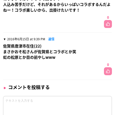
人込み苦手だけど、それがあるからいっぱいコラボするんだよ
ねー！コラボ楽しいから、出掛けたいです！
0
2016年6月15日 at 9:39 PM
返信
佐賀県唐津市在住(22)
まさかおそ松さんが佐賀県とコラボとか笑
虹の松原とか目の前やしwww
0
コメントを投稿する