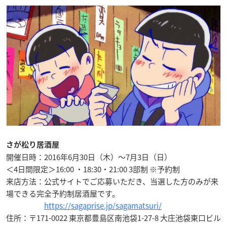
さが松り居酒屋
開催日時：2016年6月30日（木）～7月3日（日）
＜4日間限定＞16:00 ・18:30・21:00 3部制 ※予約制
来店方法：公式サイトでご応募いただき、当選した方のみが来
場できる完全予約制居酒屋です。
https://sagaprise.jp/sagamatsuri/
住所：〒171-0022 東京都豊島区南池袋1-27-8 大庄池袋東口ビル