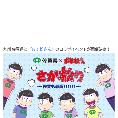
九州 佐賀県と『
おそ松さん
』のコラボイベントが開催決定！