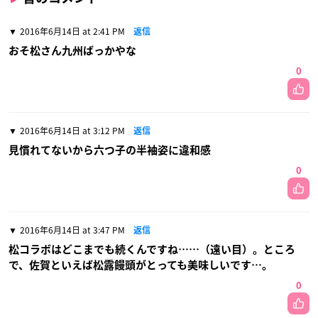
2016年6月14日 at 2:41 PM
返信
おそ松さん九州ばっかやな
0
2016年6月14日 at 3:12 PM
返信
見慣れてないから六つ子の半袖姿に違和感
0
2016年6月14日 at 3:47 PM
返信
松コラボはどこまでも続くんですね……（遠い目）。ところ
で、佐賀といえば松露饅頭がとっても美味しいです…。
0