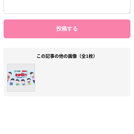
この記事の他の画像（全1枚）