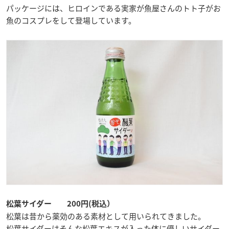
パッケージには、ヒロインである実家が魚屋さんのトト子がお
魚のコスプレをして登場しています。
松葉サイダー 200円(税込）
松葉は昔から薬効のある素材として用いられてきました。
松葉サイダーはそんな松葉エキスが入った体に優しいサイダー