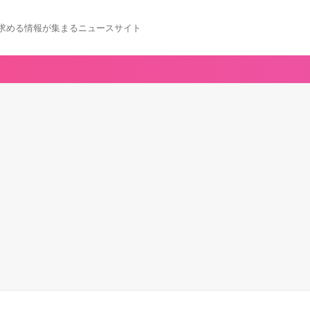
求める情報が集まるニュースサイト