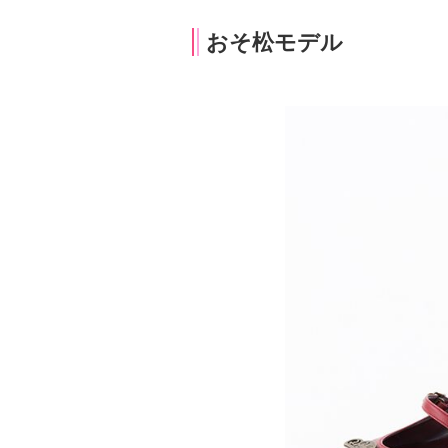
おそ松モデル