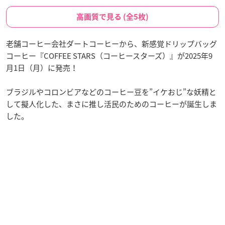
高画質で見る (全5枚)
老舗コーヒー会社ダートコーヒーから、新感覚ドリップバッグ
コーヒー『COFFEE STARS（コーヒースターズ）』が2025年9
月1日（月）に発売！
ブラジルやコロンビアなどのコーヒー豆を”イケおじ”な妖精と
して擬人化した、まさに推し活民のためのコーヒーが誕生しま
した。