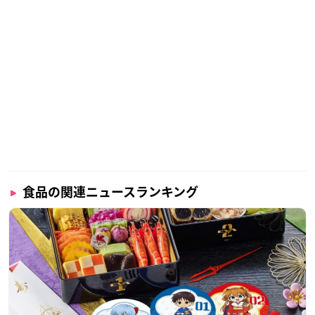
食品の関連ニュースランキング