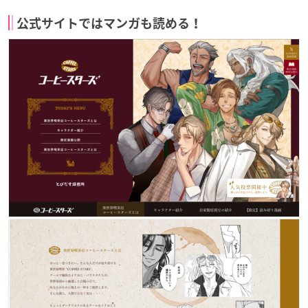
公式サイトではマンガも読める！