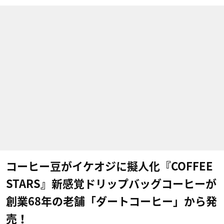
コーヒー豆がイケオジに擬人化『COFFEE
STARS』新感覚ドリップバッグコーヒーが
創業68年の老舗「ダートコーヒー」から発
売！