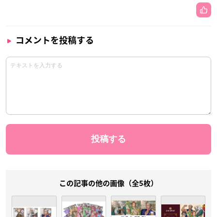
コメントを投稿する
この記事の他の画像（全5枚）