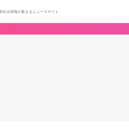
求める情報が集まるニュースサイト