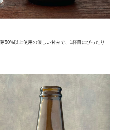
芽50%以上使用の優しい甘みで、1杯目にぴったり