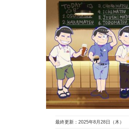
最終更新：2025年8月28日（木）