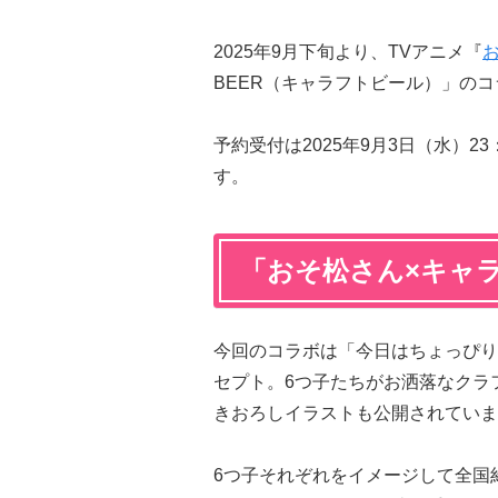
2025年9月下旬より、TVアニメ『
BEER（キャラフトビール）」の
予約受付は2025年9月3日（水）23
す。
「おそ松さん×キャ
今回のコラボは「今日はちょっぴり
セプト。6つ子たちがお洒落なクラ
きおろしイラストも公開されていま
6つ子それぞれをイメージして全国