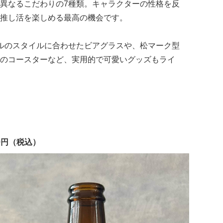
異なるこだわりの7種類。キャラクターの性格を反
推し活を楽しめる最高の機会です。
ルのスタイルに合わせたビアグラスや、松マーク型
のコースターなど、実用的で可愛いグッズもライ
0円（税込）