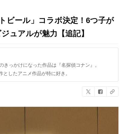
トビール」コラボ決定！6つ子が
ビジュアルが魅力【追記】
クのきっかけになった作品は『名探偵コナン』。
作としたアニメ作品が特に好き。