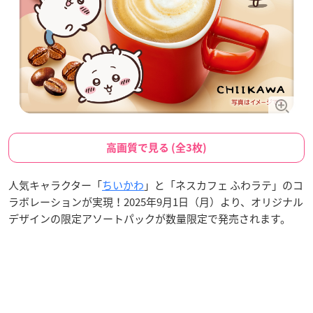
高画質で見る (全3枚)
人気キャラクター「
ちいかわ
」と「ネスカフェ ふわラテ」のコ
ラボレーションが実現！2025年9月1日（月）より、オリジナル
デザインの限定アソートパックが数量限定で発売されます。