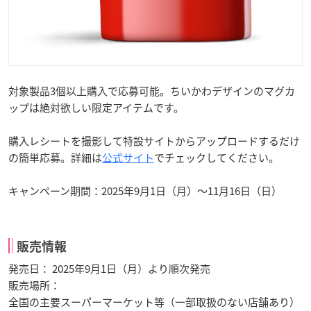
対象製品3個以上購入で応募可能。ちいかわデザインのマグカ
ップは絶対欲しい限定アイテムです。
購入レシートを撮影して特設サイトからアップロードするだけ
の簡単応募。詳細は
公式サイト
でチェックしてください。
キャンペーン期間：2025年9月1日（月）〜11月16日（日）
販売情報
発売日： 2025年9月1日（月）より順次発売
販売場所：
全国の主要スーパーマーケット等（一部取扱のない店舗あり）