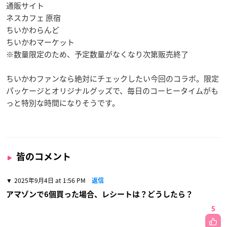
通販サイト
ネスカフェ 原宿
ちいかわらんど
ちいかわマーケット
※数量限定のため、予定数量がなくなり次第販売終了
ちいかわファンなら絶対にチェックしたい今回のコラボ。限定
パッケージとオリジナルグッズで、毎日のコーヒータイムがも
っと特別な時間になりそうです。
皆のコメント
2025年9月4日 at 1:56 PM
返信
アマゾンで6個買った場合、レシートは？どうしたら？
5