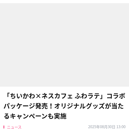
「ちいかわ×ネスカフェ ふわラテ」コラボ
パッケージ発売！オリジナルグッズが当た
るキャンペーンも実施
2025年08月30日 13:00
ニュース