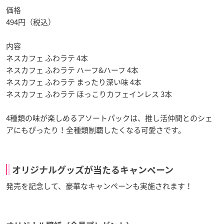
価格
494円（税込）
内容
ネスカフェ ふわラテ 4本
ネスカフェ ふわラテ ハーフ&ハーフ 4本
ネスカフェ ふわラテ まったり深い味 4本
ネスカフェ ふわラテ ほっこりカフェインレス 3本
4種類の味が楽しめるアソートパックは、推し活仲間とのシェ
アにもぴったり！全種類制覇したくなる可愛さです。
オリジナルグッズが当たるキャンペーン
発売を記念して、豪華なキャンペーンも実施されます！