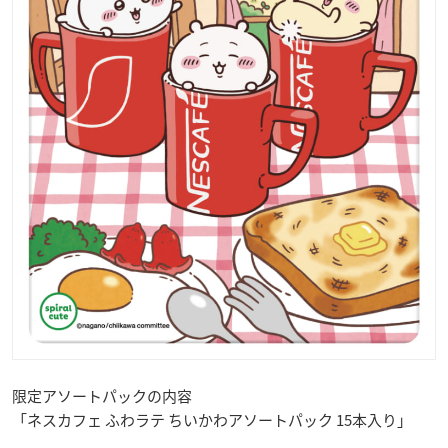
限定アソートパックの内容
「ネスカフェ ふわラテ ちいかわアソートパック 15本入り」