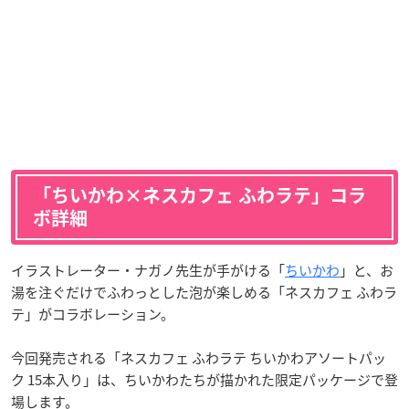
「ちいかわ×ネスカフェ ふわラテ」コラ
ボ詳細
イラストレーター・ナガノ先生が手がける「
ちいかわ
」と、お
湯を注ぐだけでふわっとした泡が楽しめる「ネスカフェ ふわラ
テ」がコラボレーション。
今回発売される「ネスカフェ ふわラテ ちいかわアソートパッ
ク 15本入り」は、ちいかわたちが描かれた限定パッケージで登
場します。