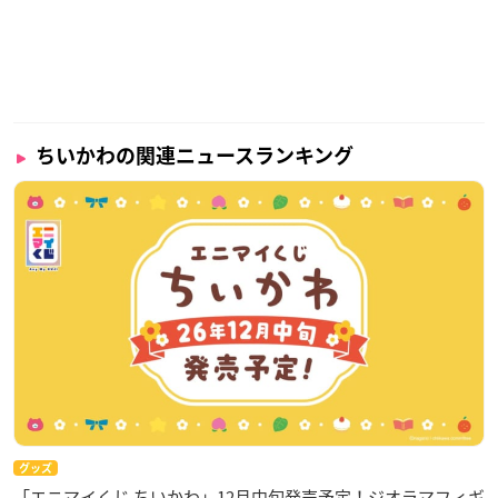
ちいかわの関連ニュースランキング
グッズ
「エニマイくじ ちいかわ」12月中旬発売予定！ジオラマフィギ