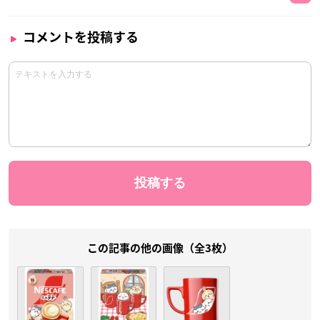
コメントを投稿する
この記事の他の画像（全3枚）