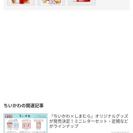
ちいかわの関連記事
「ちいかわ×しまむら」オリジナルグッズ
が発売決定！ミニレターセット・定規など
がラインナップ