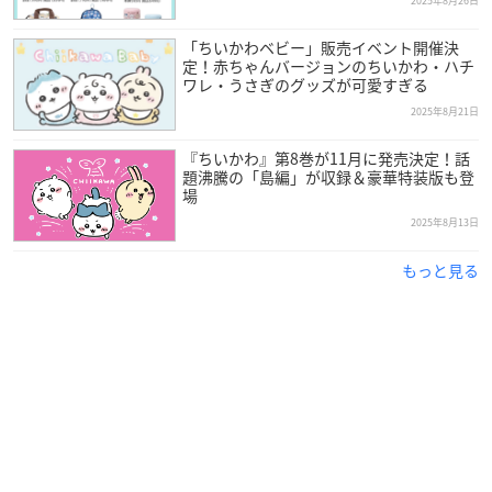
2025年8月26日
「ちいかわベビー」販売イベント開催決
定！赤ちゃんバージョンのちいかわ・ハチ
ワレ・うさぎのグッズが可愛すぎる
2025年8月21日
『ちいかわ』第8巻が11月に発売決定！話
題沸騰の「島編」が収録＆豪華特装版も登
場
2025年8月13日
もっと見る