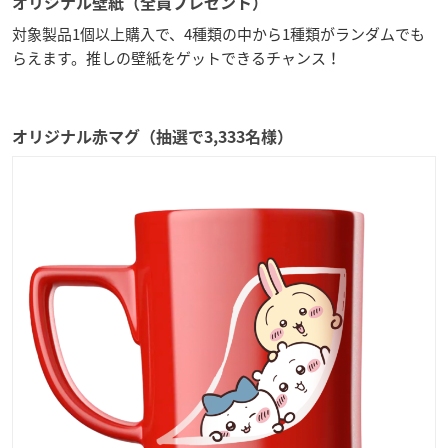
オリジナル壁紙（全員プレゼント）
対象製品1個以上購入で、4種類の中から1種類がランダムでも
らえます。推しの壁紙をゲットできるチャンス！
オリジナル赤マグ（抽選で3,333名様）