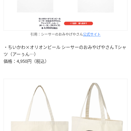
引用：シーサーのおみやげやさん
公式サイト
・ちいかわ×オリオンビール シーサーのおみやげやさん Tシャ
ツ（アーぅん…）
価格：4,950円（税込）