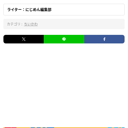
ライター：にじめん編集部
カテゴリ :
ちいかわ