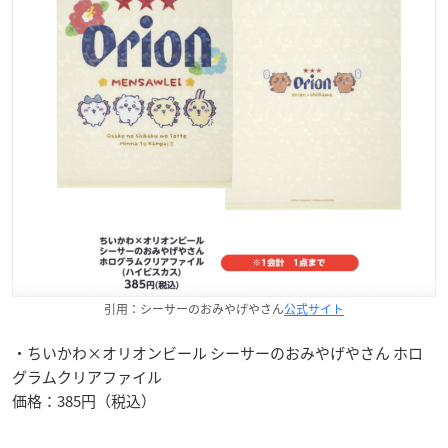
引用：シーサーのおみやげやさん
公式サイト
・ちいかわ×オリオンビール シーサーのおみやげやさん ホロ
グラムクリアファイル
価格：385円（税込）