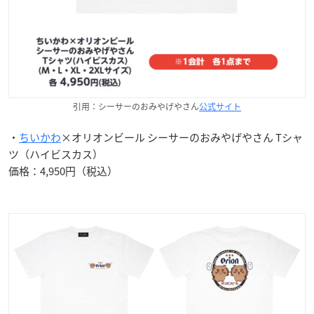
引用：シーサーのおみやげやさん
公式サイト
・
ちいかわ
×オリオンビール シーサーのおみやげやさん Tシャ
ツ（ハイビスカス）
価格：4,950円（税込）