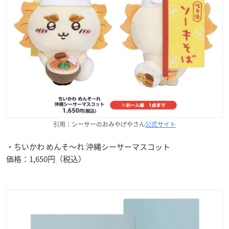
引用：シーサーのおみやげやさん
公式サイト
・ちいかわ めんそ〜れ 沖縄シーサーマスコット
価格：1,650円（税込）