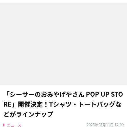
「シーサーのおみやげやさん POP UP STO
RE」開催決定！Tシャツ・トートバッグな
どがラインナップ
2025年08月11日 12:00
ニュース