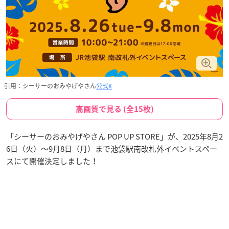
引用：シーサーのおみやげやさん
公式X
高画質で見る (全15枚)
「シーサーのおみやげやさん POP UP STORE」が、2025年8月2
6日（火）〜9月8日（月）まで池袋駅南改札外イベントスペー
スにて開催決定しました！