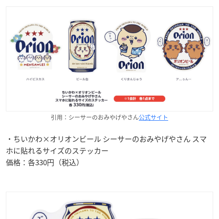
引用：シーサーのおみやげやさん
公式サイト
・ちいかわ×オリオンビール シーサーのおみやげやさん スマ
ホに貼れるサイズのステッカー
価格：各330円（税込）