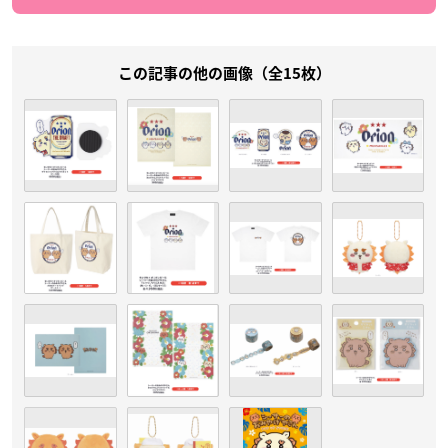
この記事の他の画像（全15枚）