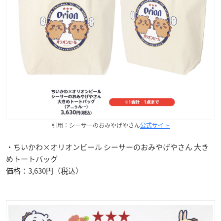
引用：シーサーのおみやげやさん
公式サイト
・ちいかわ×オリオンビール シーサーのおみやげやさん 大き
めトートバッグ
価格：3,630円（税込）