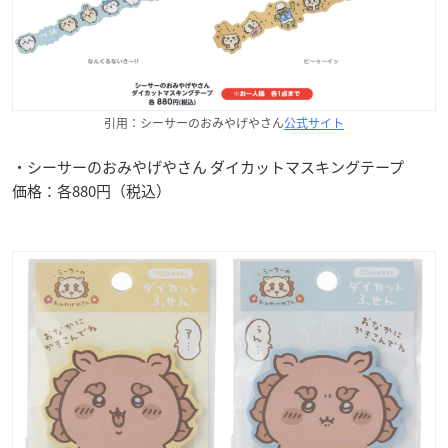
引用：シーサーのおみやげやさん
公式サイト
・シーサーのおみやげやさん ダイカットマスキングテープ
価格：各880円（税込）