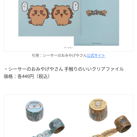
引用：シーサーのおみやげやさん
公式サイト
・シーサーのおみやげやさん 手触りのいいクリアファイル
価格：各440円（税込）