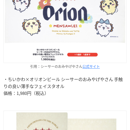
引用：シーサーのおみやげやさん
公式サイト
・ちいかわ×オリオンビール シーサーのおみやげやさん 手触
りの良い薄手なフェイスタオル
価格：1,980円（税込）