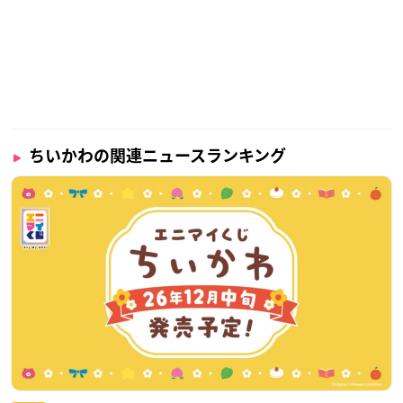
ちいかわの関連ニュースランキング