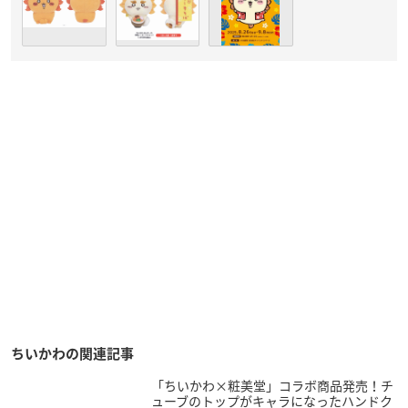
ちいかわの関連記事
「ちいかわ×粧美堂」コラボ商品発売！チ
ューブのトップがキャラになったハンドク