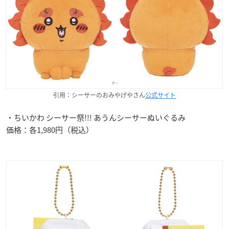
引用：シーサーのおみやげやさん
公式サイト
・ちいかわ シーサー祭!!! あうんシーサーぬいぐるみ
価格：各1,980円（税込）