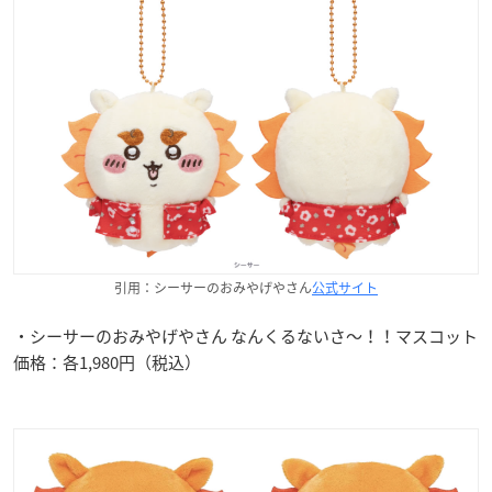
引用：シーサーのおみやげやさん
公式サイト
・シーサーのおみやげやさん なんくるないさ〜！！マスコット
価格：各1,980円（税込）