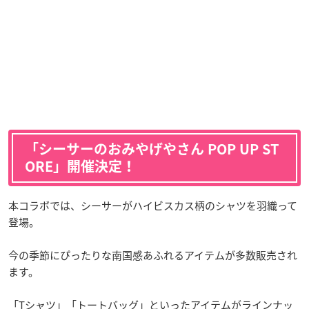
「シーサーのおみやげやさん POP UP ST
ORE」開催決定！
本コラボでは、シーサーがハイビスカス柄のシャツを羽織って
登場。
今の季節にぴったりな南国感あふれるアイテムが多数販売され
ます。
「Tシャツ」「トートバッグ」といったアイテムがラインナッ