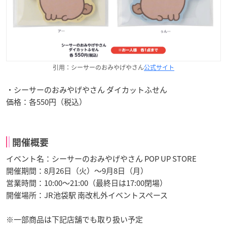
引用：シーサーのおみやげやさん
公式サイト
・シーサーのおみやげやさん ダイカットふせん
価格：各550円（税込）
開催概要
イベント名：シーサーのおみやげやさん POP UP STORE
開催期間：8月26日（火）～9月8日（月）
営業時間：10:00～21:00（最終日は17:00閉場）
開催場所：JR池袋駅 南改札外イベントスペース
※一部商品は下記店舗でも取り扱い予定