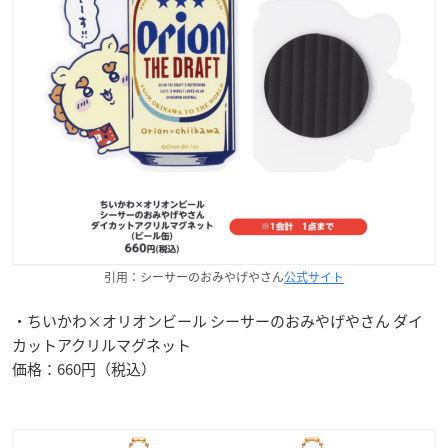
引用：シーサーのおみやげやさん
公式サイト
・ちいかわ×オリオンビール シーサーのおみやげやさん ダイ
カットアクリルマグネット
価格：660円（税込）