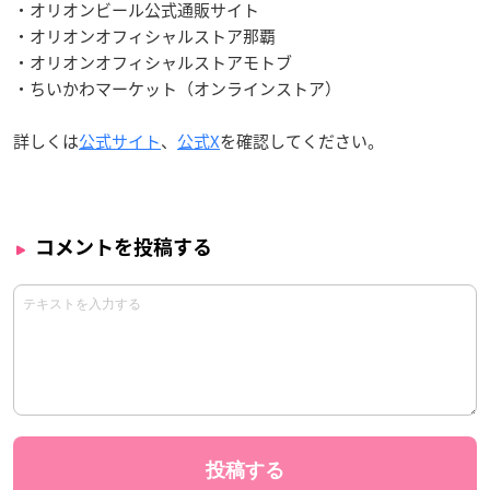
・オリオンビール公式通販サイト
・オリオンオフィシャルストア那覇
・オリオンオフィシャルストアモトブ
・ちいかわマーケット（オンラインストア）
詳しくは
公式サイト
、
公式X
を確認してください。
コメントを投稿する