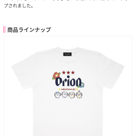
プされました。
商品ラインナップ