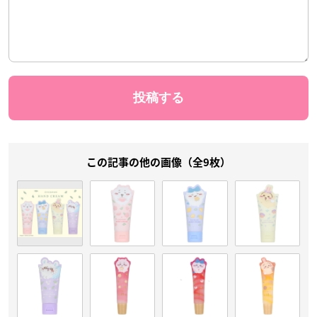
この記事の他の画像（全9枚）