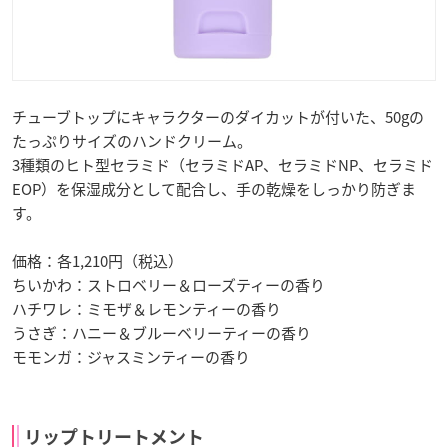
チューブトップにキャラクターのダイカットが付いた、50gの
たっぷりサイズのハンドクリーム。
3種類のヒト型セラミド（セラミドAP、セラミドNP、セラミド
EOP）を保湿成分として配合し、手の乾燥をしっかり防ぎま
す。
価格：各1,210円（税込）
ちいかわ：ストロベリー＆ローズティーの香り
ハチワレ：ミモザ＆レモンティーの香り
うさぎ：ハニー＆ブルーベリーティーの香り
モモンガ：ジャスミンティーの香り
リップトリートメント