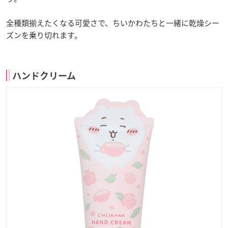
全種類揃えたくなる可愛さで、ちいかわたちと一緒に乾燥シー
ズンを乗り切れます。
ハンドクリーム