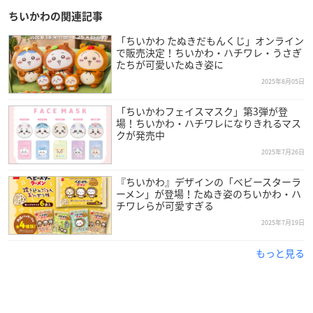
ちいかわの関連記事
「ちいかわ たぬきだもんくじ」オンライン
で販売決定！ちいかわ・ハチワレ・うさぎ
たちが可愛いたぬき姿に
2025年8月05日
「ちいかわフェイスマスク」第3弾が登
場！ちいかわ・ハチワレになりきれるマス
クが発売中
2025年7月26日
『ちいかわ』デザインの「ベビースターラ
ーメン」が登場！たぬき姿のちいかわ・ハ
チワレらが可愛すぎる
2025年7月19日
もっと見る