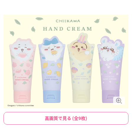
高画質で見る (全9枚)