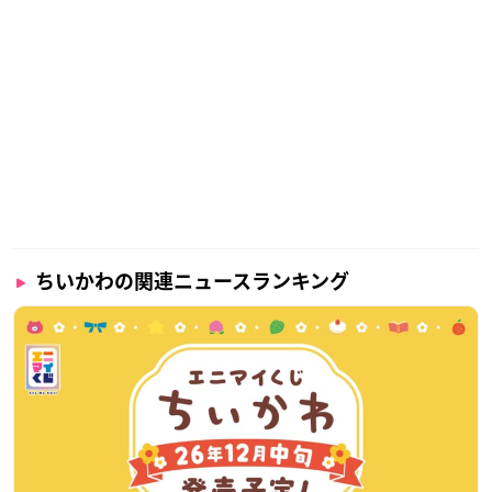
ちいかわの関連ニュースランキング