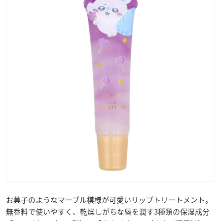
お菓子のようなマーブル模様が可愛いリップトリートメント。
無香料で使いやすく、乾燥しがちな唇を潤す3種類の保湿成分