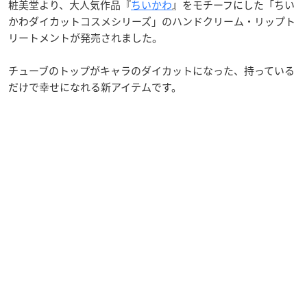
粧美堂より、大人気作品『
ちいかわ
』をモチーフにした「ちい
かわダイカットコスメシリーズ」のハンドクリーム・リップト
リートメントが発売されました。
チューブのトップがキャラのダイカットになった、持っている
だけで幸せになれる新アイテムです。