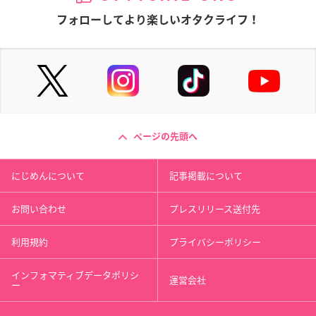
フォローしてより楽しいオタクライフ！
ページの先頭へ
にじめんについて
記事掲載について
お問い合わせ
プレスリリース送付先
利用規約
プライバシーポリシー
インフォマティブデータポリシ
運営会社
ー