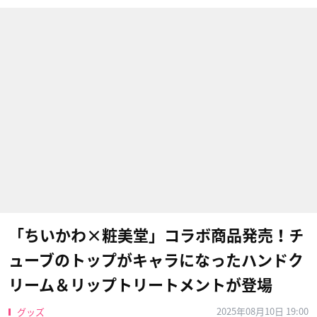
「ちいかわ×粧美堂」コラボ商品発売！チ
ューブのトップがキャラになったハンドク
リーム＆リップトリートメントが登場
2025年08月10日 19:00
グッズ