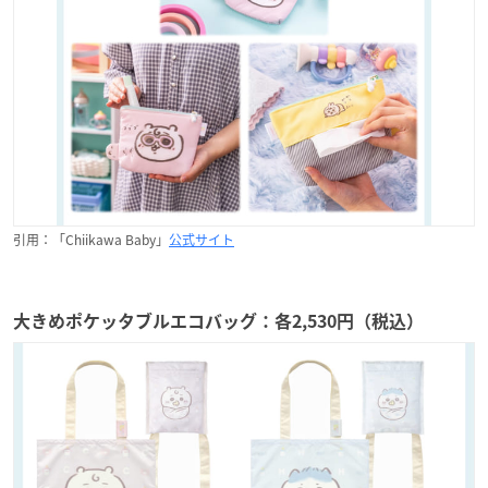
引用：「Chiikawa Baby」
公式サイト
大きめポケッタブルエコバッグ：各2,530円（税込）