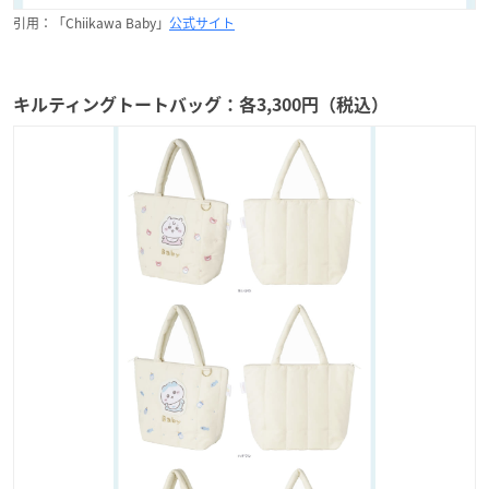
引用：「Chiikawa Baby」
公式サイト
キルティングトートバッグ：各3,300円（税込）