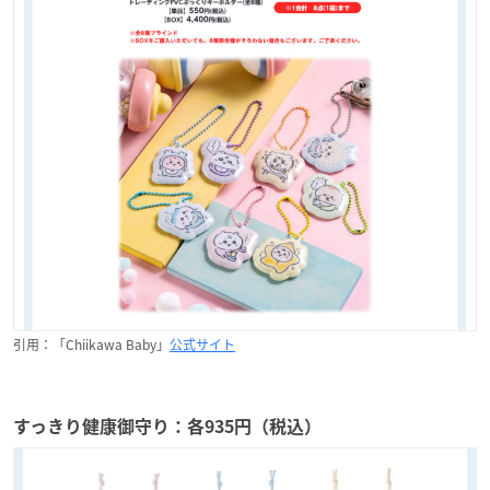
引用：「Chiikawa Baby」
公式サイト
すっきり健康御守り：各935円（税込）