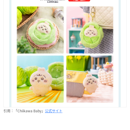
引用：「Chiikawa Baby」
公式サイト