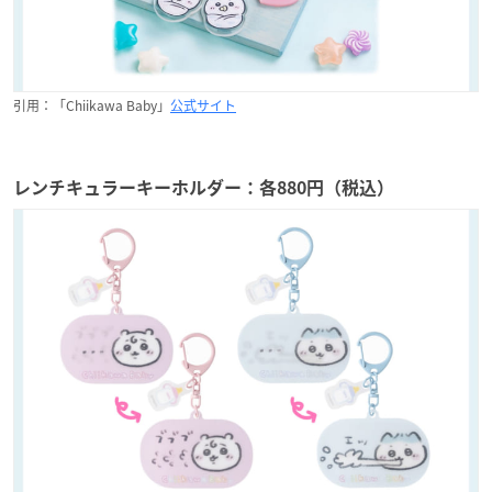
引用：「Chiikawa Baby」
公式サイト
レンチキュラーキーホルダー：各880円（税込）