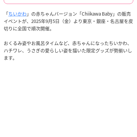
「
ちいかわ
」の赤ちゃんバージョン「Chiikawa Baby」の販売
イベントが、2025年9月5日（金）より東京・銀座・名古屋を皮
切りに全国で順次開催。
おくるみ姿やお風呂タイムなど、赤ちゃんになったちいかわ、
ハチワレ、うさぎの愛らしい姿を描いた限定グッズが勢揃いし
ます。