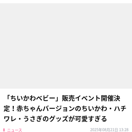
「ちいかわベビー」販売イベント開催決
定！赤ちゃんバージョンのちいかわ・ハチ
ワレ・うさぎのグッズが可愛すぎる
2025年08月21日 13:28
ニュース