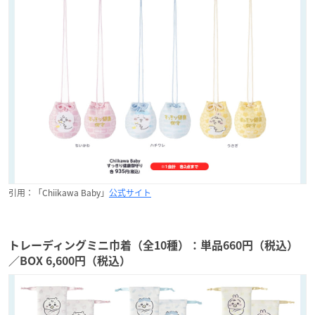
引用：「Chiikawa Baby」
公式サイト
トレーディングミニ巾着（全10種）：単品660円（税込）
／BOX 6,600円（税込）