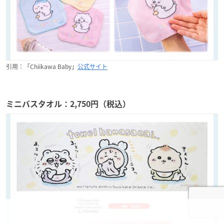
引用：「Chiikawa Baby」
公式サイト
ミニバスタオル：2,750円（税込）