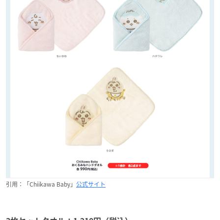
引用：「Chiikawa Baby」
公式サイト