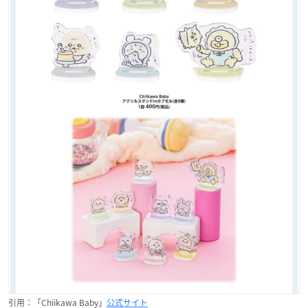
引用：「Chiikawa Baby」
公式サイト