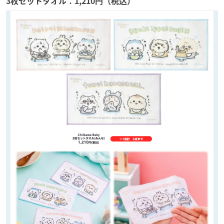
3枚セットタオル：1,210円（税込）