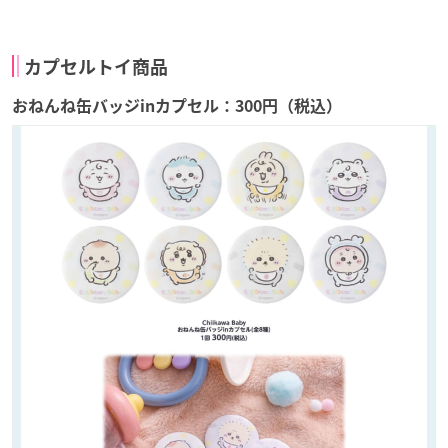
カプセルトイ商品
おねんね缶バッジinカプセル：300円（税込）