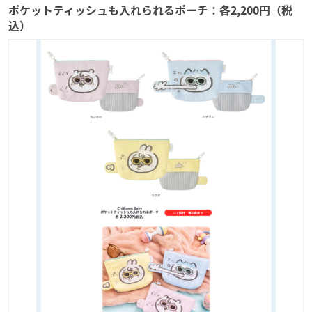
ポケットティッシュも入れられるポーチ：各2,200円（税
込）