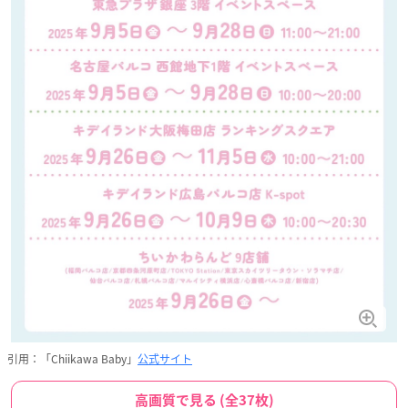
引用：「Chiikawa Baby」
公式サイト
高画質で見る (全37枚)