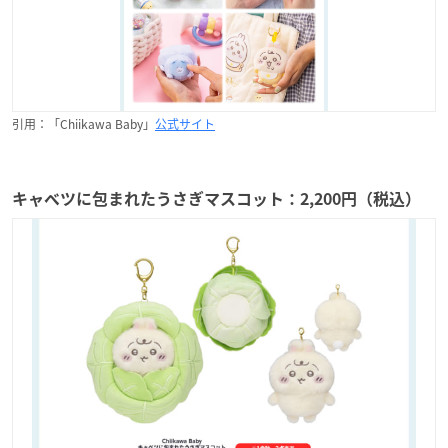
引用：「Chiikawa Baby」
公式サイト
キャベツに包まれたうさぎマスコット：2,200円（税込）