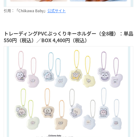
引用：「Chiikawa Baby」
公式サイト
トレーディングPVCぷっくりキーホルダー（全8種）：単品
550円（税込）／BOX 4,400円（税込）