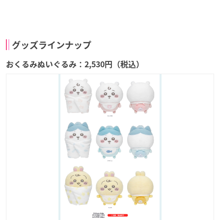
グッズラインナップ
おくるみぬいぐるみ：2,530円（税込）