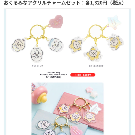
おくるみなアクリルチャームセット：各1,320円（税込）