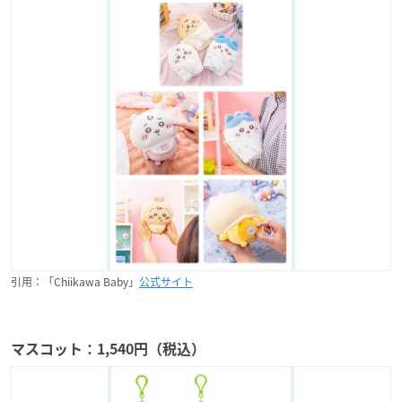
引用：「Chiikawa Baby」
公式サイト
マスコット：1,540円（税込）