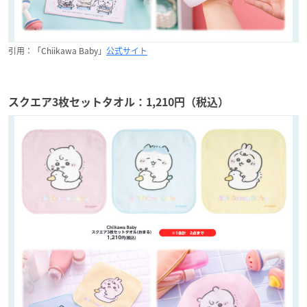
引用：「Chiikawa Baby」
公式サイト
スクエア3枚セットタオル：1,210円（税込）