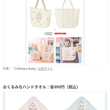
引用：「Chiikawa Baby」
公式サイト
おくるみなハンドタオル：各990円（税込）