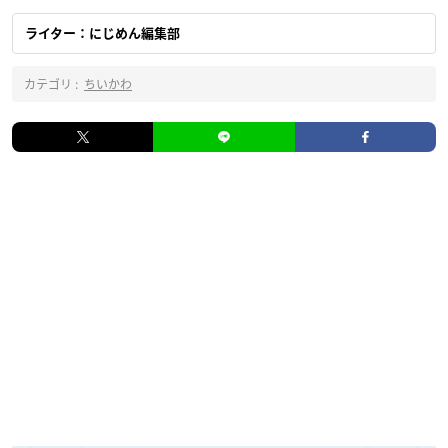
ライター：にじめん編集部
カテゴリ :
ちいかわ