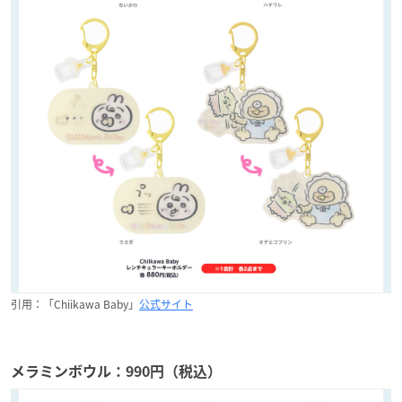
引用：「Chiikawa Baby」
公式サイト
メラミンボウル：990円（税込）