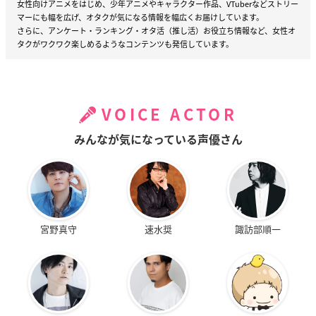
女性向けアニメをはじめ、少年アニメやキャラクター作品、VTuberなどストリー
マーにも幅を広げ、オタクが気になる情報を幅広くお届けしています。
さらに、アンケート・ランキング・オタ活（推し活）お役立ち情報など、女性オ
タクがワクワク楽しめるようなコンテンツも発信しています。
VOICE ACTOR
みんなが気になっている声優さん
宮野真守
速水奨
諏訪部順一