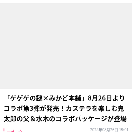
「ゲゲゲの謎×みかど本舗」8月26日より
コラボ第3弾が発売！カステラを楽しむ鬼
太郎の父＆水木のコラボパッケージが登場
2025年08月26日 19:01
ニュース