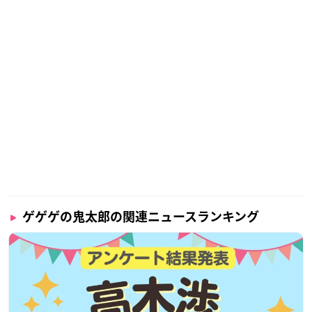
ゲゲゲの鬼太郎の関連ニュースランキング