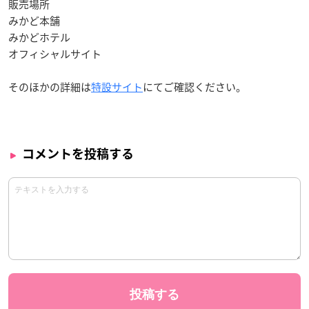
販売場所
みかど本舗
みかどホテル
オフィシャルサイト
そのほかの詳細は
特設サイト
にてご確認ください。
コメントを投稿する