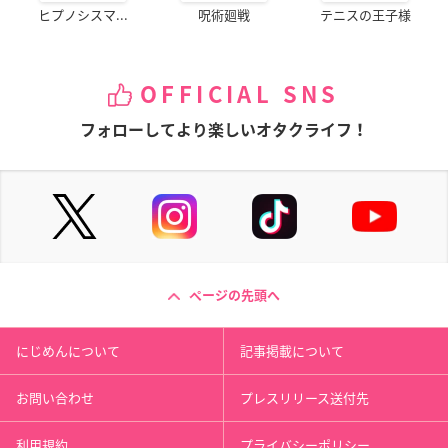
ヒプノシスマ...
呪術廻戦
テニスの王子様
OFFICIAL SNS
フォローしてより楽しいオタクライフ！
ページの先頭へ
にじめんについて
記事掲載について
お問い合わせ
プレスリリース送付先
利用規約
プライバシーポリシー