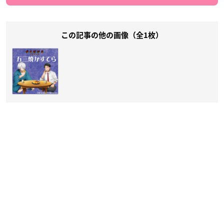
この記事の他の画像（全1枚）