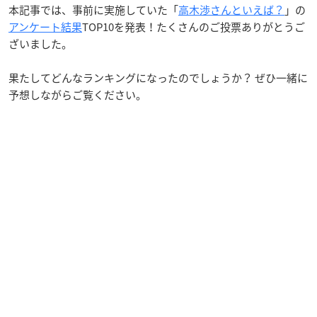
本記事では、事前に実施していた「
高木渉さんといえば？
」の
アンケート結果
TOP10を発表！たくさんのご投票ありがとうご
ざいました。
果たしてどんなランキングになったのでしょうか？ ぜひ一緒に
予想しながらご覧ください。