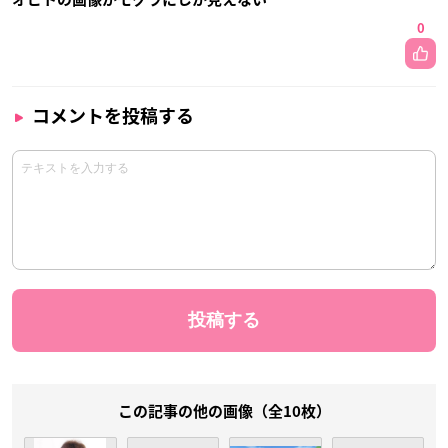
0
コメントを投稿する
この記事の他の画像（全10枚）