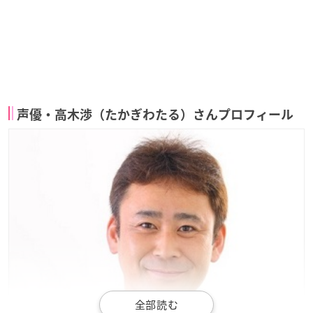
声優・高木渉（たかぎわたる）さんプロフィール