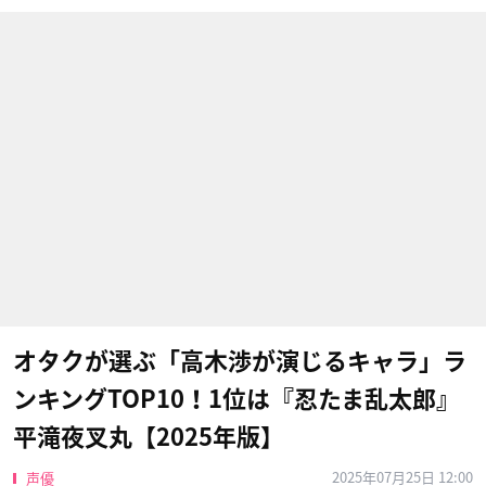
オタクが選ぶ「高木渉が演じるキャラ」ラ
ンキングTOP10！1位は『忍たま乱太郎』
平滝夜叉丸【2025年版】
2025年07月25日 12:00
声優