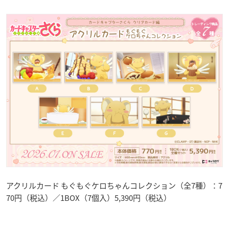
アクリルカード もぐもぐケロちゃんコレクション（全7種）：7
70円（税込）／1BOX（7個入）5,390円（税込）