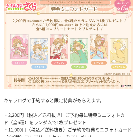
キャラログで予約すると限定特典がもらえます。
・2,200円（税込／送料抜き）ご予約毎に特典ミニフォトカー
ド（全6種）をランダムで1枚プレゼント
・11,000円（税込／送料抜き）ご予約で特典ミニフォトカード
（全6種）コンプリートセットをプレゼント