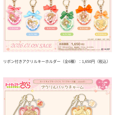
リボン付きアクリルキーホルダー（全6種）：1,650円（税込）