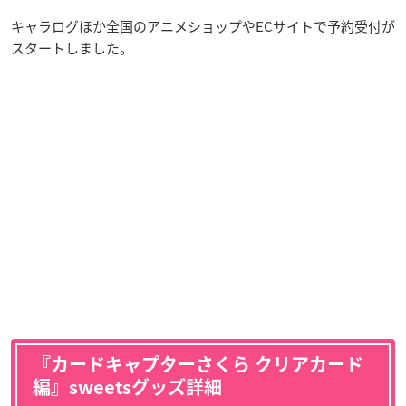
キャラログほか全国のアニメショップやECサイトで予約受付が
スタートしました。
『カードキャプターさくら クリアカード
編』sweetsグッズ詳細