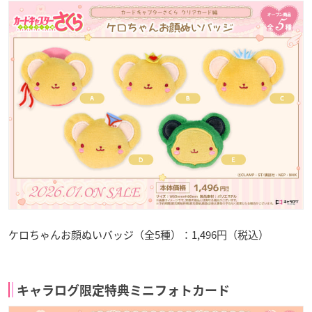
ケロちゃんお顔ぬいバッジ（全5種）：1,496円（税込）
キャラログ限定特典ミニフォトカード