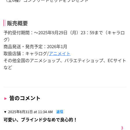
販売概要
予約受付期間：～2025年9月29日（月）23：59まで（キャラロ
グ）
商品発送・発売予定：2026年1月
取扱店舗：キャラログ/
アニメイト
その他全国のアニメショップ、バラエティショップ、ECサイト
など
皆のコメント
2025年8月31日 at 11:34 AM
返信
可愛い、ブラインド少なめで良心的！
3