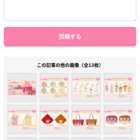
この記事の他の画像（全13枚）