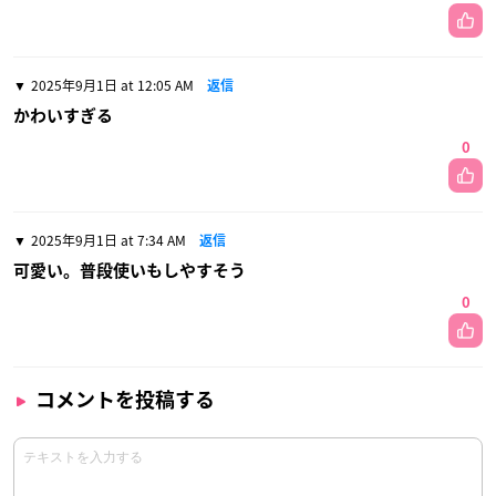
2025年9月1日 at 12:05 AM
返信
かわいすぎる
0
2025年9月1日 at 7:34 AM
返信
可愛い。普段使いもしやすそう
0
コメントを投稿する