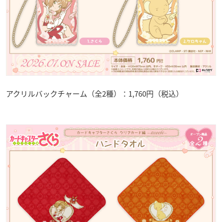
アクリルバックチャーム（全2種）：1,760円（税込）