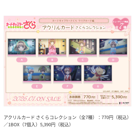
アクリルカード さくらコレクション（全7種）：770円（税込）
／1BOX（7個入）5,390円（税込）