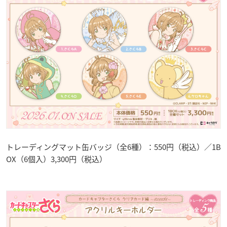
トレーディングマット缶バッジ（全6種）：550円（税込）／1B
OX（6個入）3,300円（税込）