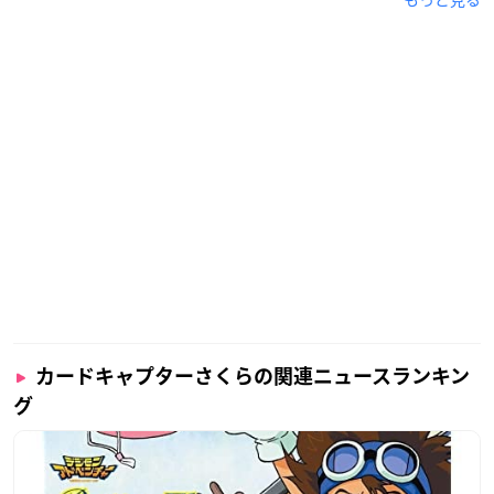
カードキャプターさくらの関連ニュースランキン
グ