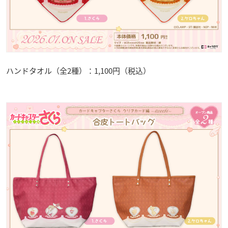
ハンドタオル（全2種）：1,100円（税込）