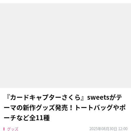
『カードキャプターさくら』sweetsがテ
ーマの新作グッズ発売！トートバッグやポ
ーチなど全11種
2025年08月30日 12:00
グッズ