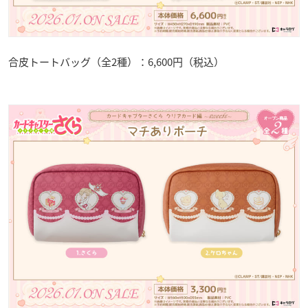
合皮トートバッグ（全2種）：6,600円（税込）