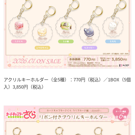
アクリルキーホルダー（全5種）：770円（税込）／1BOX（5個
入）3,850円（税込）