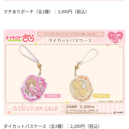
マチありポーチ（全2種）：3,300円（税込）
ダイカットパスケース（全2種）：2,200円（税込）