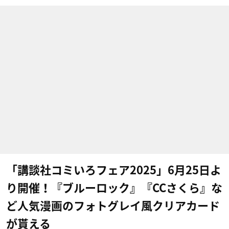
「講談社コミいろフェア2025」6月25日よ
り開催！『ブルーロック』『CCさくら』な
ど人気漫画のフォトグレイ風クリアカード
が貰える