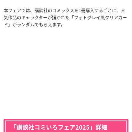
本フェアでは、講談社のコミックスを1冊購入するごとに、人
気作品のキャラクターが描かれた「フォトグレイ風クリアカー
ド」がランダムでもらえます。
「講談社コミいろフェア2025」詳細