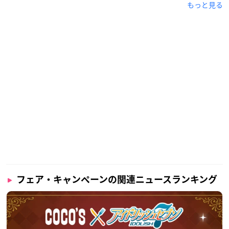
もっと見る
フェア・キャンペーンの関連ニュースランキング