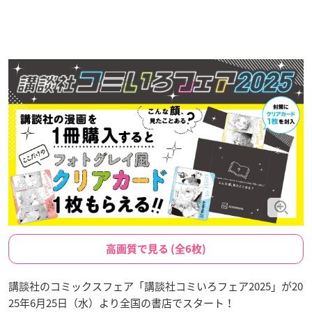
高画質で見る (全6枚)
講談社のコミックスフェア「講談社コミいろフェア2025」が20
25年6月25日（水）より全国の書店でスタート！