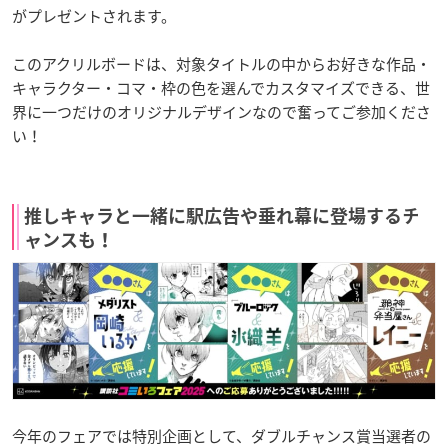
がプレゼントされます。
このアクリルボードは、対象タイトルの中からお好きな作品・
キャラクター・コマ・枠の色を選んでカスタマイズできる、世
界に一つだけのオリジナルデザインなので奮ってご参加くださ
い！
推しキャラと一緒に駅広告や垂れ幕に登場するチ
ャンスも！
今年のフェアでは特別企画として、ダブルチャンス賞当選者の