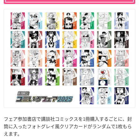
フェア参加書店で講談社コミックスを1冊購入するごとに、封
筒に入ったフォトグレイ風クリアカードがランダムで1枚もら
えます。