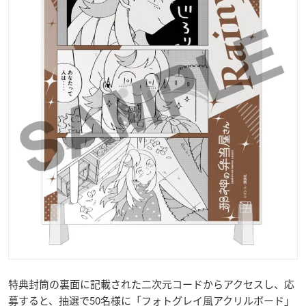
特典封筒の裏面に記載された二次元コードからアクセスし、応
募すると、抽選で50名様に「フォトグレイ風アクリルボード」