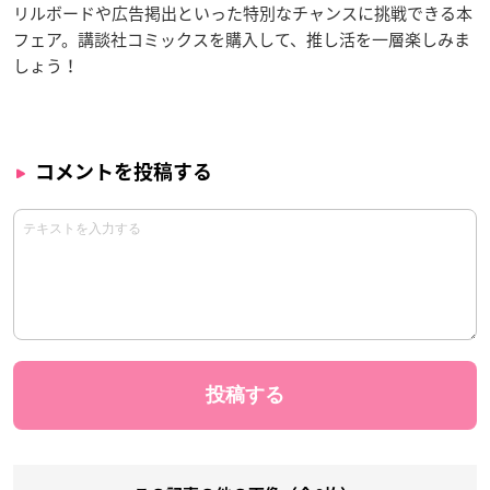
リルボードや広告掲出といった特別なチャンスに挑戦できる本
フェア。講談社コミックスを購入して、推し活を一層楽しみま
しょう！
コメントを投稿する