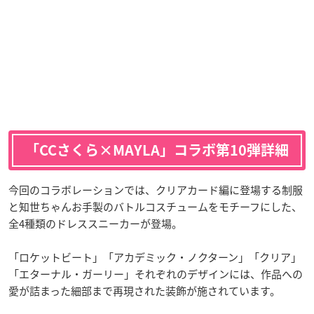
「CCさくら×MAYLA」コラボ第10弾詳細
今回のコラボレーションでは、クリアカード編に登場する制服
と知世ちゃんお手製のバトルコスチュームをモチーフにした、
全4種類のドレススニーカーが登場。
「ロケットビート」「アカデミック・ノクターン」「クリア」
「エターナル・ガーリー」それぞれのデザインには、作品への
愛が詰まった細部まで再現された装飾が施されています。