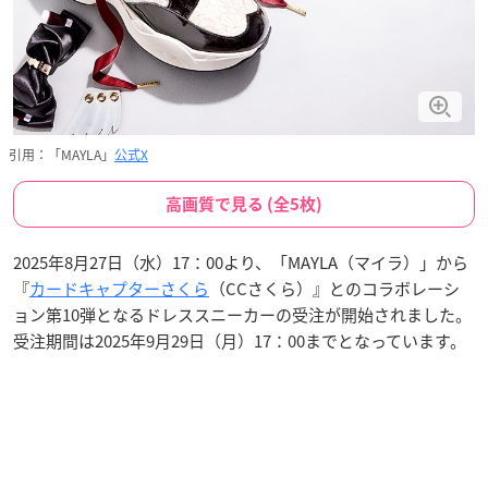
引用：「MAYLA」
公式X
高画質で見る (全5枚)
2025年8月27日（水）17：00より、「MAYLA（マイラ）」から
『
カードキャプターさくら
（CCさくら）』とのコラボレーシ
ョン第10弾となるドレススニーカーの受注が開始されました。
受注期間は2025年9月29日（月）17：00までとなっています。