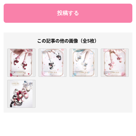
この記事の他の画像（全5枚）