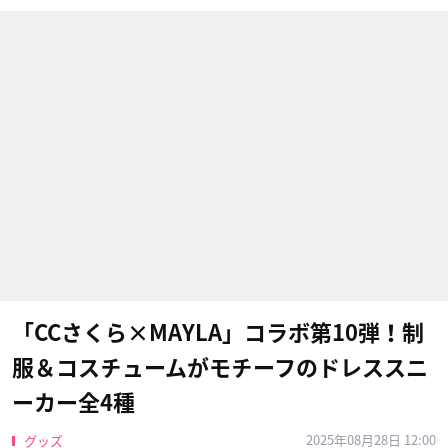
「CCさくら×MAYLA」コラボ第10弾！制
服＆コスチュームがモチーフのドレススニ
ーカー全4種
2025年08月28日 12:00
グッズ