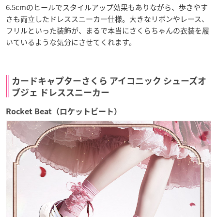
6.5cmのヒールでスタイルアップ効果もありながら、歩きやす
さも両立したドレススニーカー仕様。大きなリボンやレース、
フリルといった装飾が、まるで本当にさくらちゃんの衣装を履
いているような気分にさせてくれます。
カードキャプターさくら アイコニック シューズオ
ブジェ ドレススニーカー
Rocket Beat（ロケットビート）