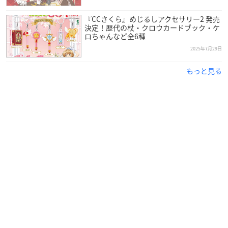
『CCさくら』めじるしアクセサリー2 発売
決定！歴代の杖・クロウカードブック・ケ
ロちゃんなど全6種
2025年7月29日
もっと見る