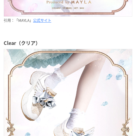
引用：「MAYLA」
公式サイト
Clear（クリア）