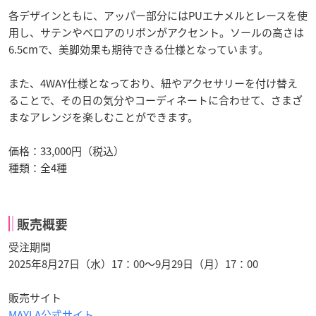
各デザインともに、アッパー部分にはPUエナメルとレースを使
用し、サテンやベロアのリボンがアクセント。ソールの高さは
6.5cmで、美脚効果も期待できる仕様となっています。
また、4WAY仕様となっており、紐やアクセサリーを付け替え
ることで、その日の気分やコーディネートに合わせて、さまざ
まなアレンジを楽しむことができます。
価格：33,000円（税込）
種類：全4種
販売概要
受注期間
2025年8月27日（水）17：00～9月29日（月）17：00
販売サイト
MAYLA公式サイト