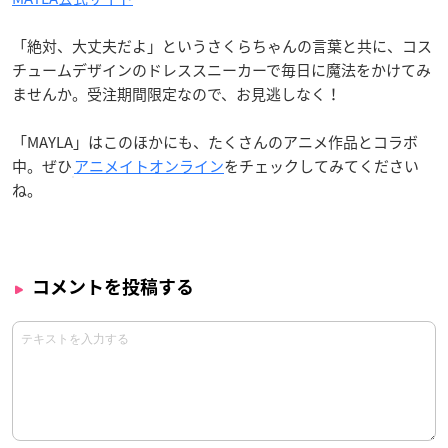
「絶対、大丈夫だよ」というさくらちゃんの言葉と共に、コス
チュームデザインのドレススニーカーで毎日に魔法をかけてみ
ませんか。受注期間限定なので、お見逃しなく！
「MAYLA」はこのほかにも、たくさんのアニメ作品とコラボ
中。ぜひ
アニメイトオンライン
をチェックしてみてください
ね。
コメントを投稿する