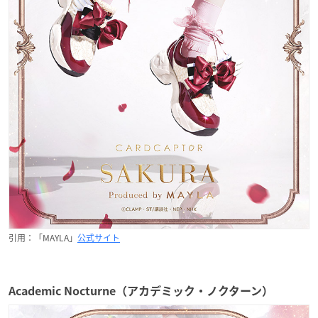
引用：「MAYLA」
公式サイト
Academic Nocturne（アカデミック・ノクターン）