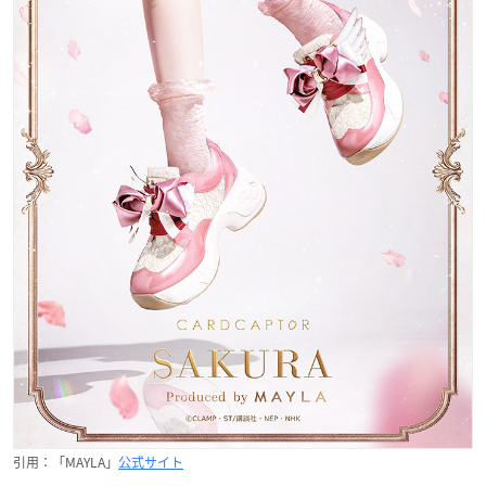
引用：「MAYLA」
公式サイト