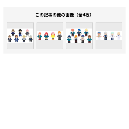
この記事の他の画像（全4枚）