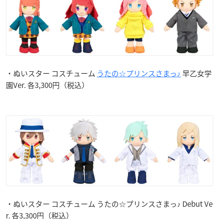
・ぬいスター コスチューム
うたの☆プリンスさまっ♪
早乙女学
園Ver. 各3,300円（税込）
・ぬいスター コスチューム うたの☆プリンスさまっ♪ Debut Ve
r. 各3,300円（税込）