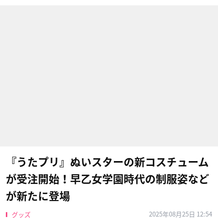
『うたプリ』ぬいスターの新コスチューム
が受注開始！早乙女学園時代の制服姿など
が新たに登場
2025年08月25日 12:54
グッズ