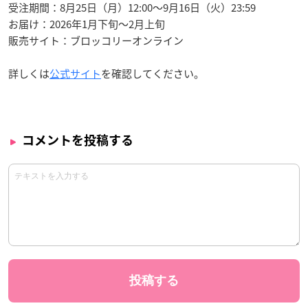
受注期間：8月25日（月）12:00～9月16日（火）23:59
お届け：2026年1月下旬〜2月上旬
販売サイト：ブロッコリーオンライン
詳しくは
公式サイト
を確認してください。
コメントを投稿する