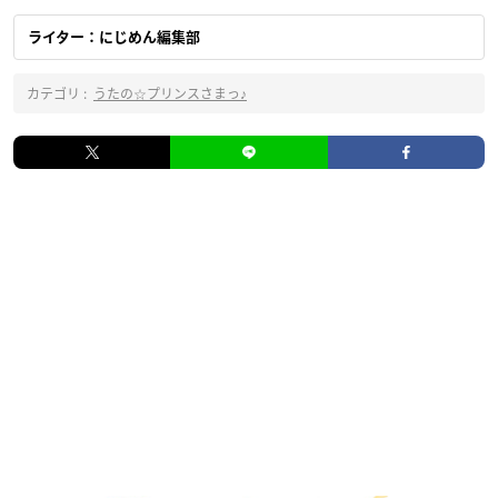
ライター：にじめん編集部
カテゴリ :
うたの☆プリンスさまっ♪