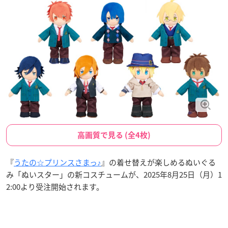
高画質で見る (全4枚)
『
うたの☆プリンスさまっ♪
』の着せ替えが楽しめるぬいぐる
み「ぬいスター」の新コスチュームが、2025年8月25日（月）1
2:00より受注開始されます。