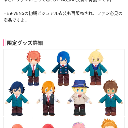
HE★VENSの初期ビジュアル衣装も再販売され、ファン必見の
商品ですよ。
限定グッズ詳細