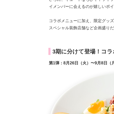
イメンバーに会えるのが嬉しいポイ
コラボメニューに加え、限定グッズ
スペシャル装飾店舗など企画盛りだ
3期に分けて登場！コラ
第1弾：8月26日（火）〜9月8日（