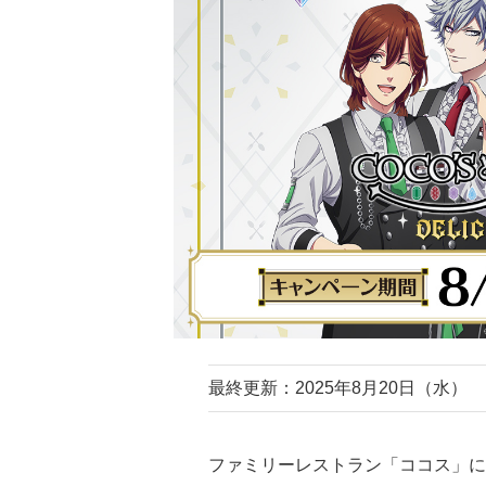
最終更新：2025年8月20日（水）
ファミリーレストラン「ココス」にて