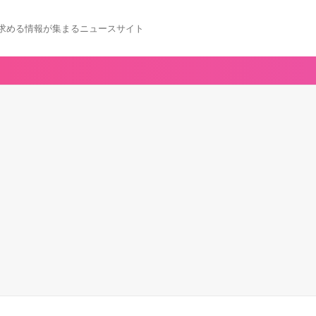
求める情報が集まるニュースサイト