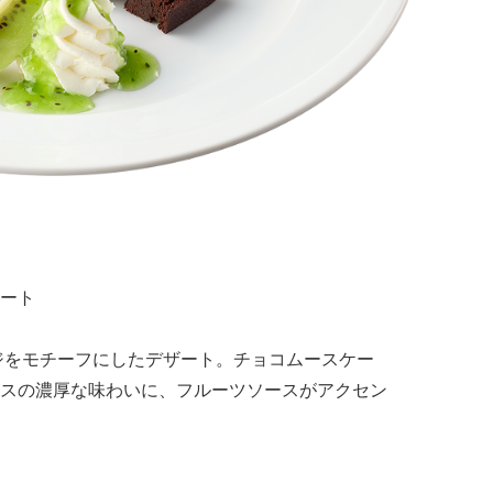
ート
」のステージをモチーフにしたデザート。チョコムースケー
スの濃厚な味わいに、フルーツソースがアクセン