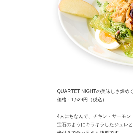
QUARTET NIGHTの美味しさ煌
価格：1,529円（税込）
4人にちなんで、チキン・サーモン
宝石のようにキラキラしたジュレと
米付きで食べ応えも抜群です。