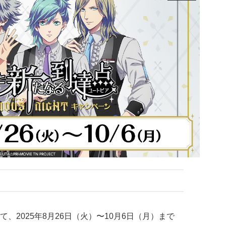
、2025年8月26日（火）〜10月6日（月）まで