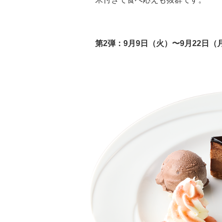
第2弾：9月9日（火）〜9月22日（