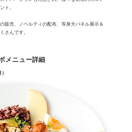
ント。
の販売、ノベルティの配布、等身大パネル展示＆
くさんです。
ボメニュー詳細
月）