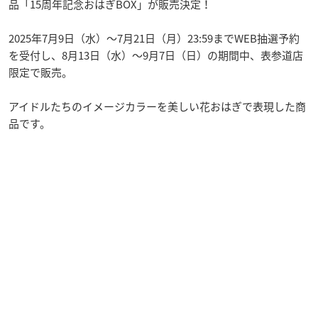
品「15周年記念おはぎBOX」が販売決定！
2025年7月9日（水）～7月21日（月）23:59までWEB抽選予約
を受付し、8月13日（水）～9月7日（日）の期間中、表参道店
限定で販売。
アイドルたちのイメージカラーを美しい花おはぎで表現した商
品です。