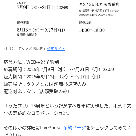
引用：「タケノとおはぎ」
公式サイト
応募方法：WEB抽選予約制
応募期間：2025年7月9日（水）～7月21日（月）23:59
販売期間：2025年8月13日（水）〜9月7日（日）
販売場所：タケノとおはぎ 表参道店のみ
配送対応：なし（店頭受取のみ）
『うたプリ』15周年という記念すべき年に実現した、和菓子文
化の奇跡的なコラボレーション。
そのほかの詳細はLivePocket
予約ページ
をチェックしてみてく
ださいね。