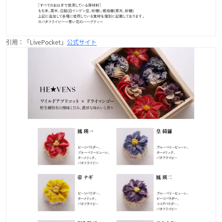
引用：「LivePocket」
公式サイト