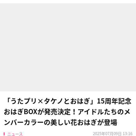
「うたプリ×タケノとおはぎ」15周年記念
おはぎBOXが発売決定！アイドルたちのメ
ンバーカラーの美しい花おはぎが登場
2025年07月09日 13:16
ニュース