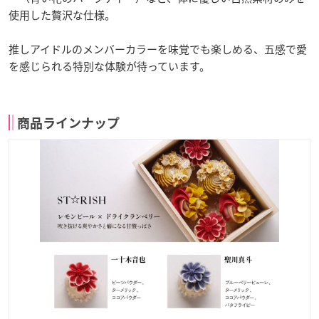
使用した贅沢な仕様。
推しアイドルのメンバーカラーを味覚でも楽しめる、五感で愛
を感じられる特別な体験が待っています。
商品ラインナップ