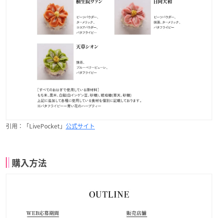
引用：「LivePocket」
公式サイト
購入方法