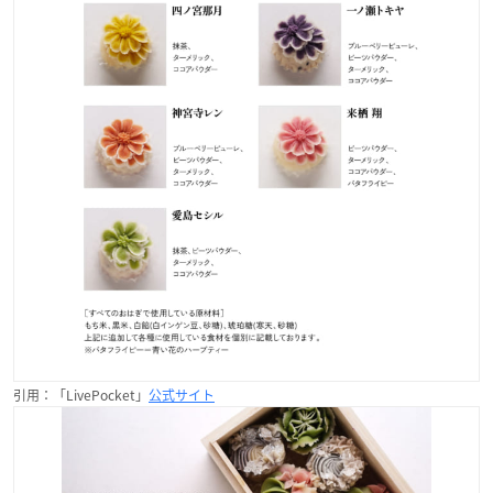
引用：「LivePocket」
公式サイト