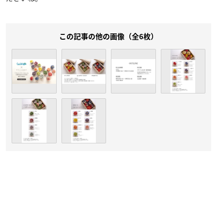
この記事の他の画像（全6枚）