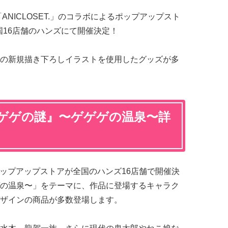
NICLOSET.」のコラボによるポップアップスト
全国16店舗のハンズにて開催決定！
の新規描き下ろしイラストを使用したグッズが多
ゲゲゲの謎』〜ゲゲゲの温泉〜詳
ポップアップストアが全国のハンズ16店舗で開催決
の温泉〜」をテーマに、作品に登場するキャラク
ザインの商品が多数登場します。