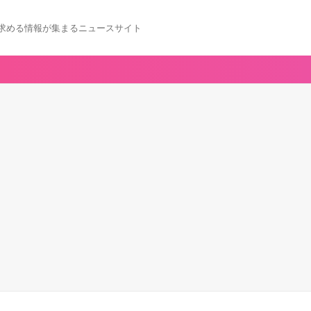
求める情報が集まるニュースサイト