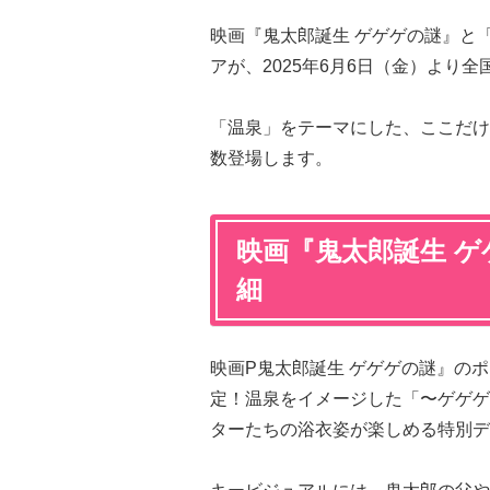
映画『鬼太郎誕生 ゲゲゲの謎』と「A
アが、2025年6月6日（金）より
「温泉」をテーマにした、ここだけ
数登場します。
映画『鬼太郎誕生 
細
映画P鬼太郎誕生 ゲゲゲの謎』の
定！温泉をイメージした「〜ゲゲゲ
ターたちの浴衣姿が楽しめる特別デ