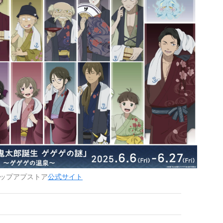
ップアプストア
公式サイト