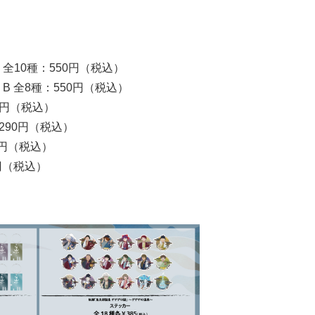
全10種：550円（税込）
 全8種：550円（税込）
0円（税込）
,290円（税込）
0円（税込）
円（税込）