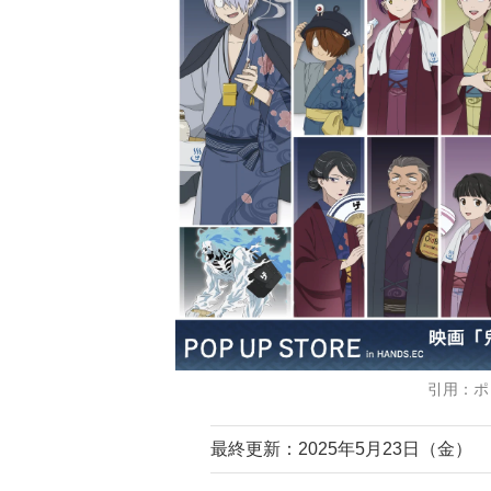
引用：ポ
最終更新：2025年5月23日（金）