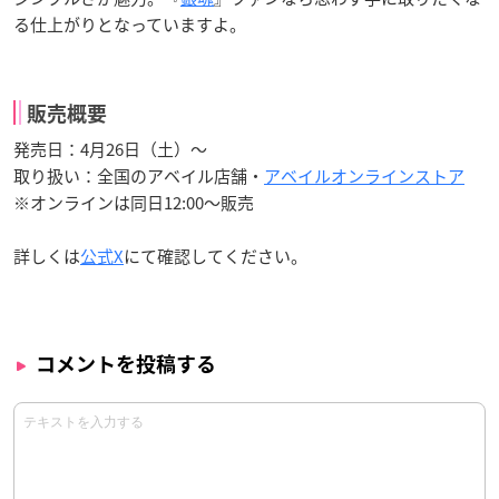
る仕上がりとなっていますよ。
販売概要
発売日：4月26日（土）〜
取り扱い：全国のアベイル店舗・
アベイルオンラインストア
※オンラインは同日12:00〜販売
詳しくは
公式X
にて確認してください。
コメントを投稿する