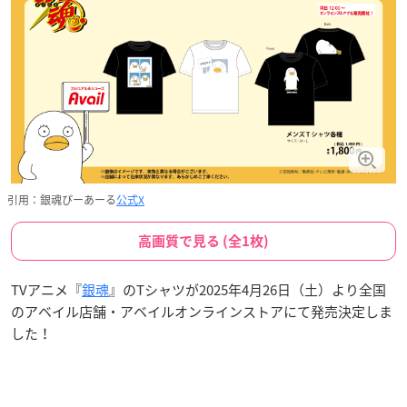
引用：銀魂ぴーあーる
公式X
高画質で見る (全1枚)
TVアニメ『
銀魂
』のTシャツが2025年4月26日（土）より全国
のアベイル店舗・アベイルオンラインストアにて発売決定しま
した！