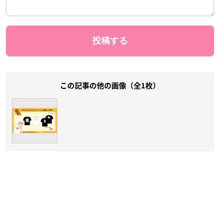
この記事の他の画像（全1枚）