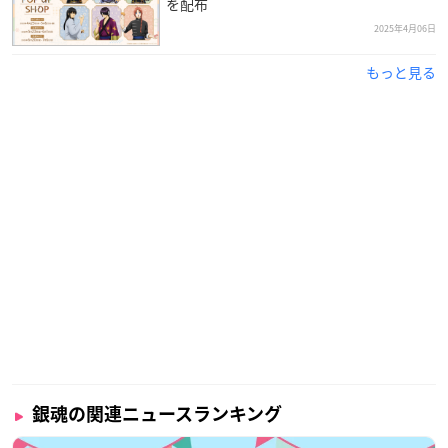
を配布
2025年4月06日
もっと見る
銀魂の関連ニュースランキング