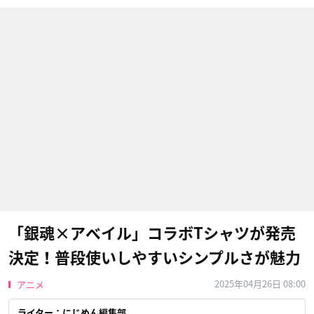
「銀魂×アベイル」コラボTシャツが発売
決定！普段使いしやすいシンプルさが魅力
2025年04月26日 08:00
アニメ
ライター：にじめん編集部