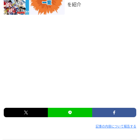
を紹介
記事の内容について報告する