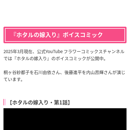
『ホタルの嫁入り』ボイスコミック
2025年3月現在、公式YouTube フラワーコミックスチャンネル
では『ホタルの嫁入り』のボイスコミックが公開中。
桐ヶ谷紗都子を石川由依さん、後藤進平を内山昂輝さんが演じ
ています。
【ホタルの嫁入り・第1話】