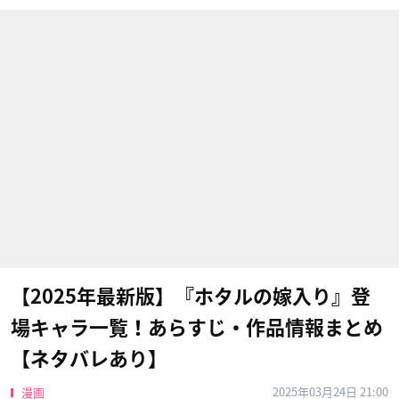
【2025年最新版】『ホタルの嫁入り』登
場キャラ一覧！あらすじ・作品情報まとめ
【ネタバレあり】
2025年03月24日 21:00
漫画