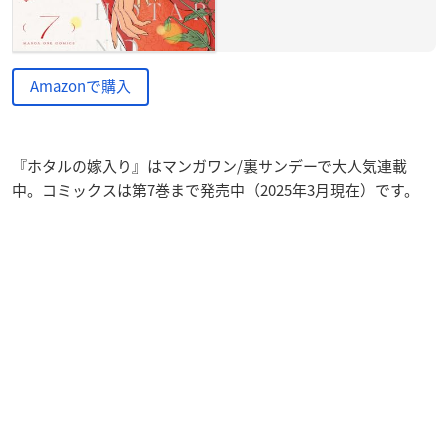
Amazonで購入
『ホタルの嫁入り』はマンガワン/裏サンデーで大人気連載
中。コミックスは第7巻まで発売中（2025年3月現在）です。