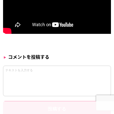
コメントを投稿する