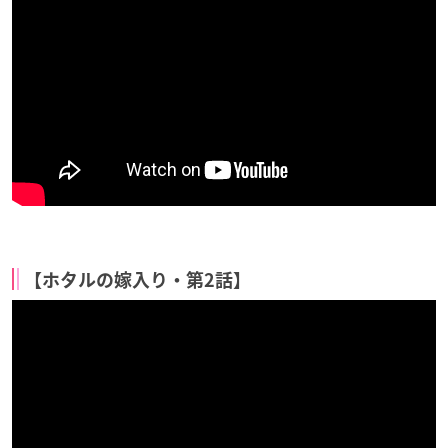
【ホタルの嫁入り・第2話】