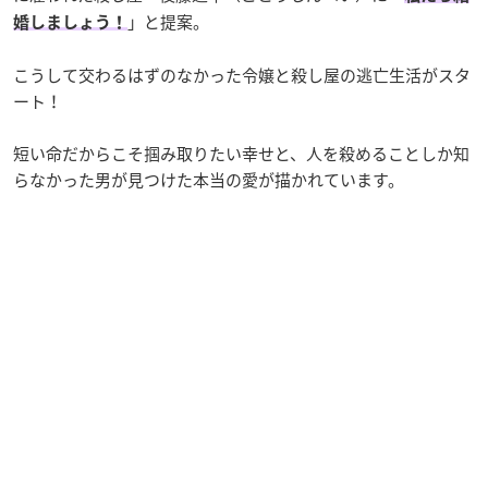
」と提案。
婚しましょう！
こうして交わるはずのなかった令嬢と殺し屋の逃亡生活がスタ
ート！
短い命だからこそ掴み取りたい幸せと、人を殺めることしか知
らなかった男が見つけた本当の愛が描かれています。