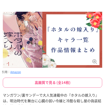
引用：
Amazon
高画質で見る (全14枚)
マンガワン/裏サンデーで大人気連載中の『ホタルの嫁入り』
は、明治時代を舞台に心臓の弱い令嬢と冷酷な殺し屋の偽装結