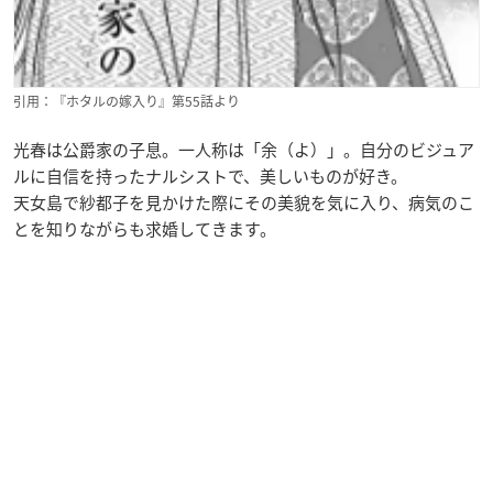
引用：『ホタルの嫁入り』第55話より
光春は公爵家の子息。一人称は「余（よ）」。自分のビジュア
ルに自信を持ったナルシストで、美しいものが好き。
天女島で紗都子を見かけた際にその美貌を気に入り、病気のこ
とを知りながらも求婚してきます。