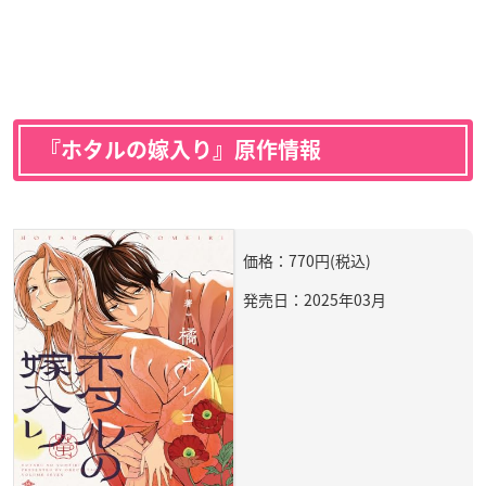
『ホタルの嫁入り』原作情報
価格：770円(税込)
発売日：2025年03月