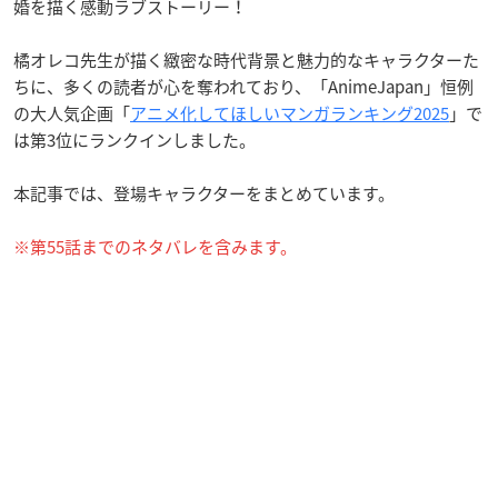
婚を描く感動ラブストーリー！
橘オレコ先生が描く緻密な時代背景と魅力的なキャラクターた
ちに、多くの読者が心を奪われており、「AnimeJapan」恒例
の大人気企画「
アニメ化してほしいマンガランキング2025
」で
は第3位にランクインしました。
本記事では、登場キャラクターをまとめています。
※第55話までのネタバレを含みます。