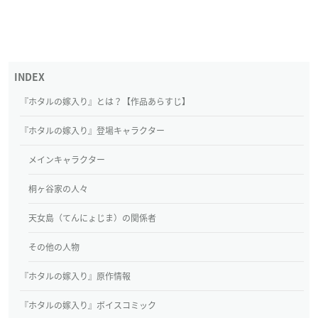
『ホタルの嫁入り』とは？【作品あらすじ】
『ホタルの嫁入り』登場キャラクター
メインキャラクター
桐ヶ谷家の人々
天女島（てんにょじま）の関係者
その他の人物
『ホタルの嫁入り』原作情報
『ホタルの嫁入り』ボイスコミック