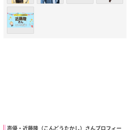
声優・近藤隆（こんどうたかし）さんプロフィー