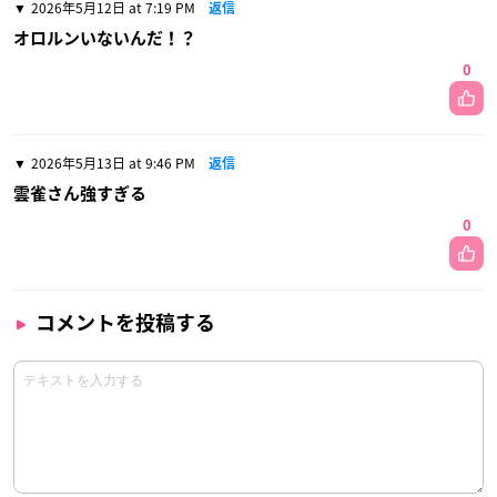
2026年5月12日 at 7:19 PM
返信
オロルンいないんだ！？
0
2026年5月13日 at 9:46 PM
返信
雲雀さん強すぎる
0
コメントを投稿する