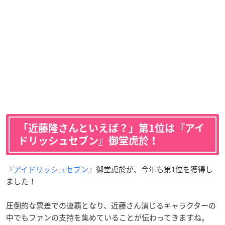
「近藤隆さんといえば？」第1位は『アイ
ドリッシュセブン』御堂虎於！
『
アイドリッシュセブン
』御堂虎於が、今年も第1位を獲得し
ました！
圧倒的な票差での連覇となり、近藤さん演じるキャラクターの
中でもファンの支持を集めていることが伝わってきますね。