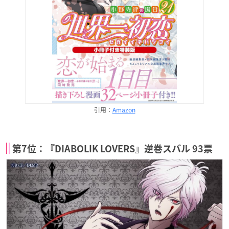
引用：
Amazon
第7位：『DIABOLIK LOVERS』逆巻スバル 93票