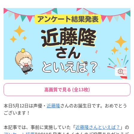
高画質で見る (全13枚)
本日5月12日は声優・
近藤隆
さんのお誕生日です。おめでとう
ございます！
本記事では、事前に実施していた「
近藤隆さんといえば？
」の