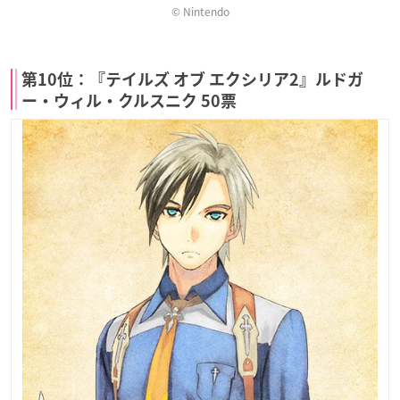
© Nintendo
第10位：『テイルズ オブ エクシリア2』ルドガ
ー・ウィル・クルスニク 50票