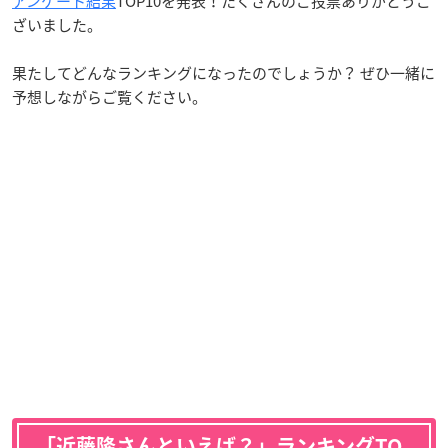
アンケート結果
TOP10を発表！たくさんのご投票ありがとうご
ざいました。
果たしてどんなランキングになったのでしょうか？ ぜひ一緒に
予想しながらご覧ください。
「近藤隆さんといえば？」ランキングTO