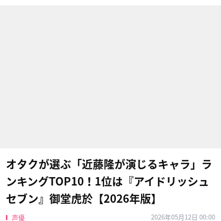
オタクが選ぶ「近藤隆が演じるキャラ」ラ
ンキングTOP10！1位は『アイドリッシュ
セブン』御堂虎於【2026年版】
2026年05月12日 00:00
声優