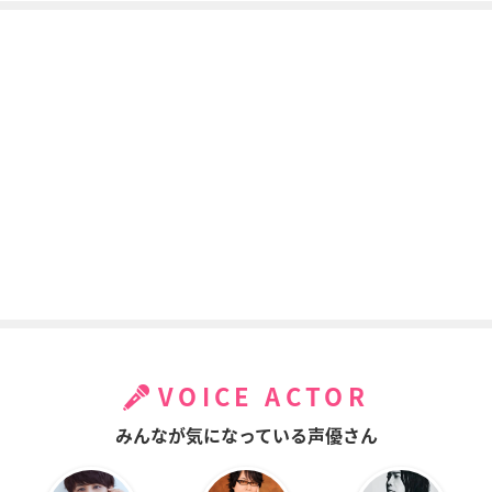
VOICE ACTOR
みんなが気になっている声優さん