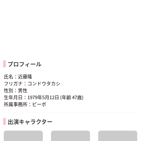
プロフィール
氏名：近藤隆
フリガナ：コンドウタカシ
性別：男性
生年月日：1979年5月12日 (年齢 47歳)
所属事務所：ビーボ
出演キャラクター