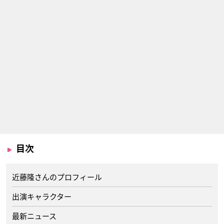
目次
近藤隆さんのプロフィール
出演キャラクター
最新ニュース