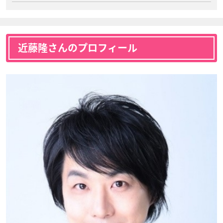
近藤隆さんのプロフィール