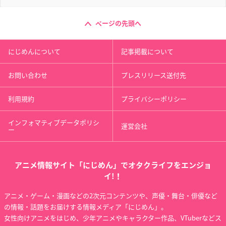
ページの先頭へ
にじめんについて
記事掲載について
お問い合わせ
プレスリリース送付先
利用規約
プライバシーポリシー
インフォマティブデータポリシ
運営会社
ー
アニメ情報サイト「にじめん」でオタクライフをエンジョ
イ!！
アニメ・ゲーム・漫画などの2次元コンテンツや、声優・舞台・俳優など
の情報・話題をお届けする情報メディア「にじめん」。
女性向けアニメをはじめ、少年アニメやキャラクター作品、VTuberなどス