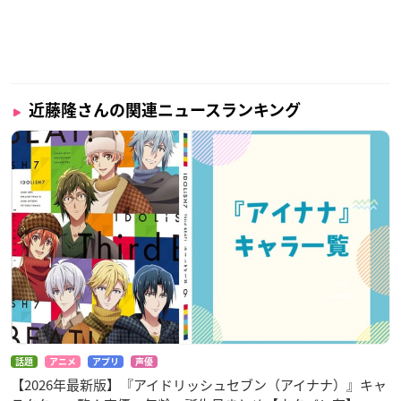
近藤隆さんの関連ニュースランキング
話題
アニメ
アプリ
声優
【2026年最新版】『アイドリッシュセブン（アイナナ）』キャ