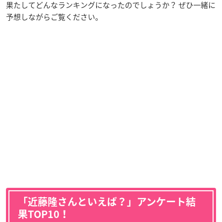
果たしてどんなランキングになったのでしょうか？ ぜひ一緒に
予想しながらご覧ください。
「近藤隆さんといえば？」アンケート結
果TOP10！