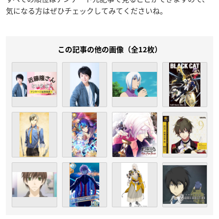
気になる方はぜひチェックしてみてくださいね。
この記事の他の画像（全12枚）