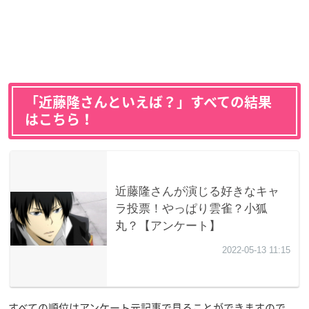
「近藤隆さんといえば？」すべての結果
はこちら！
すべての順位はアンケート元記事で見ることができますので、