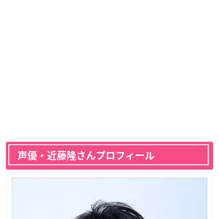
声優・近藤隆さんプロフィール