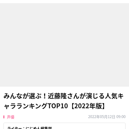
みんなが選ぶ！近藤隆さんが演じる人気キ
ャラランキングTOP10【2022年版】
2022年05月12日 09:00
声優
ライター：にじめん編集部