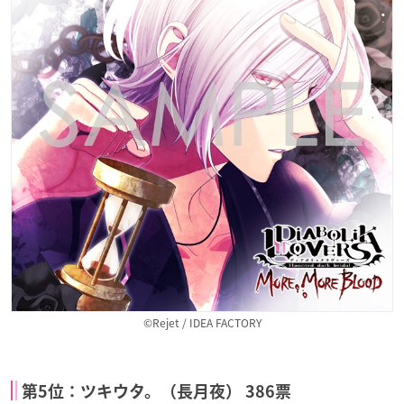
©Rejet / IDEA FACTORY
第5位：ツキウタ。（長月夜） 386票