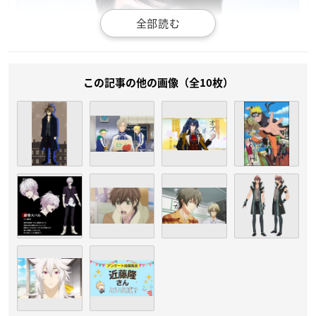
この記事の他の画像（全10枚）