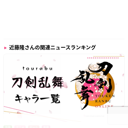
近藤隆さんの関連ニュースランキング
話題
アニメ
ゲーム
声優