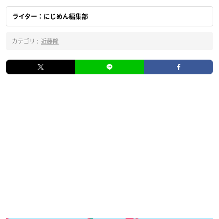
ライター：にじめん編集部
カテゴリ :
近藤隆