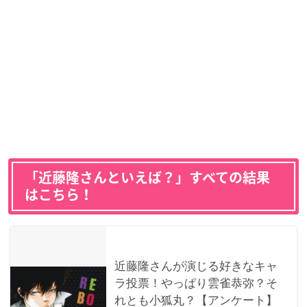
「近藤隆さんといえば？」すべての結果
はこちら！