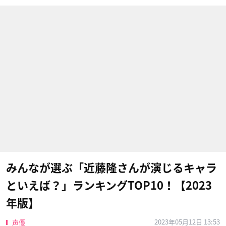
みんなが選ぶ「近藤隆さんが演じるキャラ
といえば？」ランキングTOP10！【2023
年版】
2023年05月12日 13:53
声優