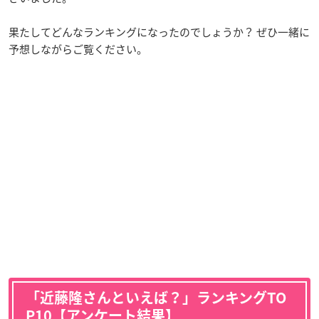
果たしてどんなランキングになったのでしょうか？ ぜひ一緒に
予想しながらご覧ください。
「近藤隆さんといえば？」ランキングTO
P10【アンケート結果】