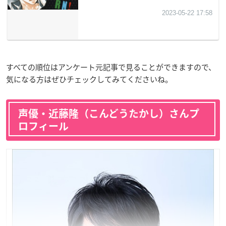
すべての順位はアンケート元記事で見ることができますので、
気になる方はぜひチェックしてみてくださいね。
声優・近藤隆（こんどうたかし）さんプ
ロフィール