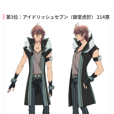
第3位：アイドリッシュセブン（御堂虎於） 214票