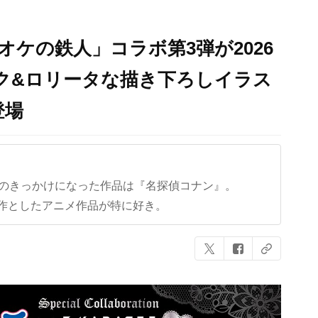
オケの鉄人」コラボ第3弾が2026
ク&ロリータな描き下ろしイラス
登場
クのきっかけになった作品は『名探偵コナン』。
作としたアニメ作品が特に好き。