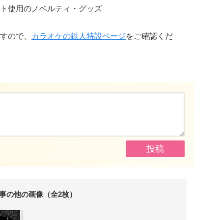
ト使用のノベルティ・グッズ
すので、
カラオケの鉄人特設ページ
をご確認くだ
事の他の画像（全2枚）