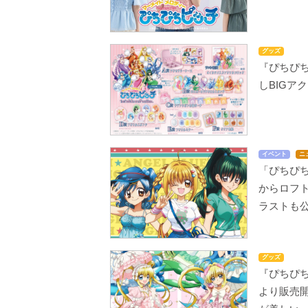
グッズ
『ぴちぴち
しBIGア
イベント
ニ
「ぴちぴち
からロフ
ラストも
グッズ
『ぴちぴちピ
より販売