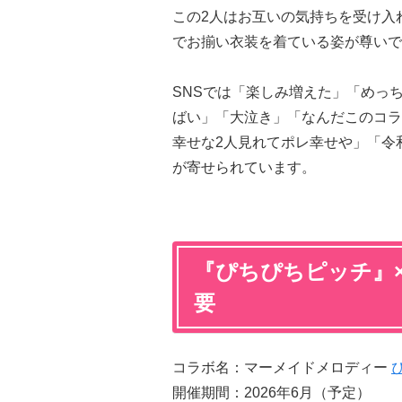
この2人はお互いの気持ちを受け入
でお揃い衣装を着ている姿が尊いで
SNSでは「楽しみ増えた」「めっ
ばい」「大泣き」「なんだこのコラ
幸せな2人見れてポレ幸せや」「令
が寄せられています。
『ぴちぴちピッチ』×カ
要
コラボ名：マーメイドメロディー
開催期間：2026年6月（予定）