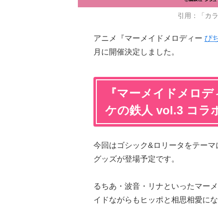
引用：「カ
アニメ『マーメイドメロディー
ぴ
月に開催決定しました。
『マーメイドメロデ
ケの鉄人 vol.3 コ
今回はゴシック&ロリータをテーマ
グッズが登場予定です。
るちあ・波音・リナといったマーメ
イドながらもヒッポと相思相愛にな