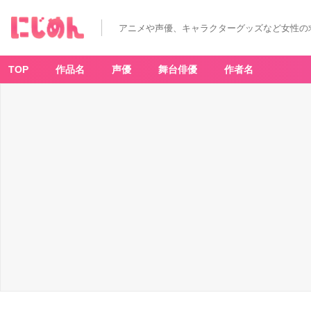
アニメや声優、キャラクターグッズなど女性の
TOP
作品名
声優
舞台俳優
作者名