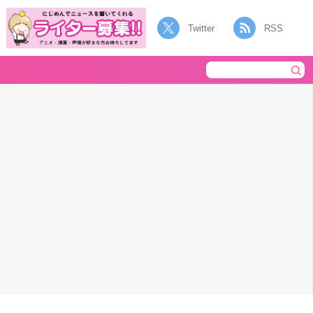
Twitter
RSS