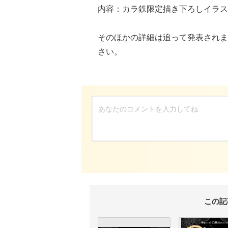
内容：カラ鉄限定描き下ろしイラス
そのほかの詳細は追って発表されま
さい。
この記