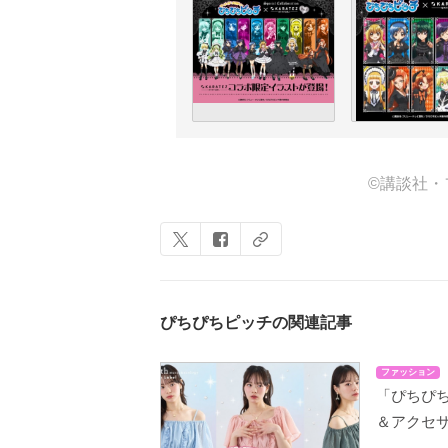
©講談社・
ぴちぴちピッチの関連記事
ファッション
「ぴちぴちピッ
＆アクセサ