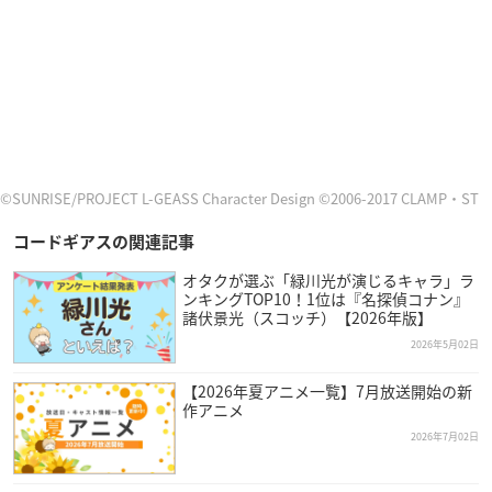
©SUNRISE/PROJECT L-GEASS Character Design ©2006-2017 CLAMP・ST
コードギアスの関連記事
オタクが選ぶ「緑川光が演じるキャラ」ラ
ンキングTOP10！1位は『名探偵コナン』
諸伏景光（スコッチ）【2026年版】
2026年5月02日
【2026年夏アニメ一覧】7月放送開始の新
作アニメ
2026年7月02日