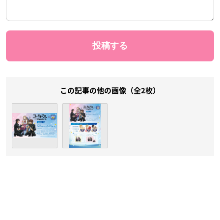
この記事の他の画像（全2枚）