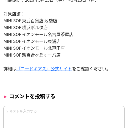
対象店舗：
MINI SOF 東武百貨店 池袋店
MINI SOF 横浜ポルタ店
MINI SOF イオンモール名古屋茶屋店
MINI SOF イオンモール東浦店
MINI SOF イオンモール北戸田店
MINI SOF 新百合ヶ丘オーパ店
詳細は
『コードギアス』公式サイト
をご確認ください。
コメントを投稿する