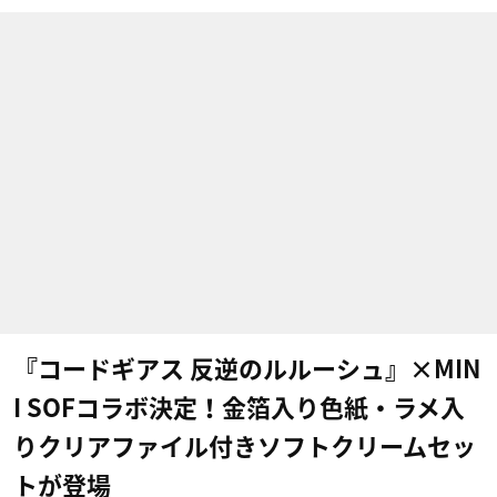
『コードギアス 反逆のルルーシュ』×MIN
I SOFコラボ決定！金箔入り色紙・ラメ入
りクリアファイル付きソフトクリームセッ
トが登場