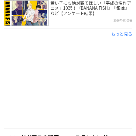
若い子にも絶対観てほしい「平成の名作ア
ニメ」10選！『BANANA FISH』『銀魂』
など【アンケート結果】
2026年4月05日
もっと見る