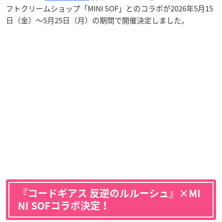
フトクリームショップ「MINI SOF」とのコラボが2026年5月15
日（金）〜5月25日（月）の期間で開催決定しました。
『コードギアス 反逆のルルーシュ』×MI
NI SOFコラボ決定！