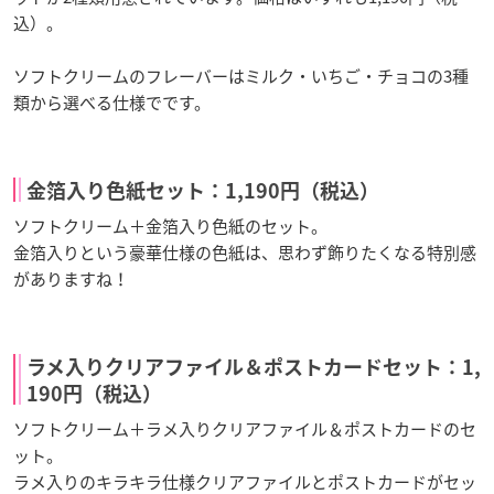
込）。
ソフトクリームのフレーバーはミルク・いちご・チョコの3種
類から選べる仕様でです。
金箔入り色紙セット：1,190円（税込）
ソフトクリーム＋金箔入り色紙のセット。
金箔入りという豪華仕様の色紙は、思わず飾りたくなる特別感
がありますね！
ラメ入りクリアファイル＆ポストカードセット：1,
190円（税込）
ソフトクリーム＋ラメ入りクリアファイル＆ポストカードのセ
ット。
ラメ入りのキラキラ仕様クリアファイルとポストカードがセッ