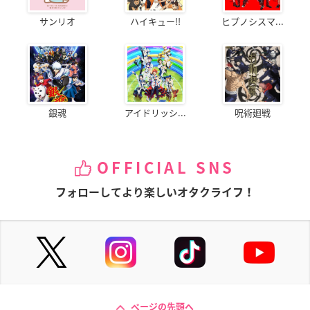
サンリオ
ハイキュー!!
ヒプノシスマ...
銀魂
アイドリッシ...
呪術廻戦
OFFICIAL SNS
フォローしてより楽しいオタクライフ！
ページの先頭へ