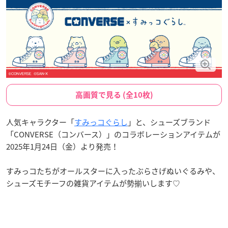
高画質で見る (全10枚)
人気キャラクター「
すみっコぐらし
」と、シューズブランド
「CONVERSE（コンバース）」のコラボレーションアイテムが
2025年1月24日（金）より発売！
すみっコたちがオールスターに入ったぶらさげぬいぐるみや、
シューズモチーフの雑貨アイテムが勢揃いします♡