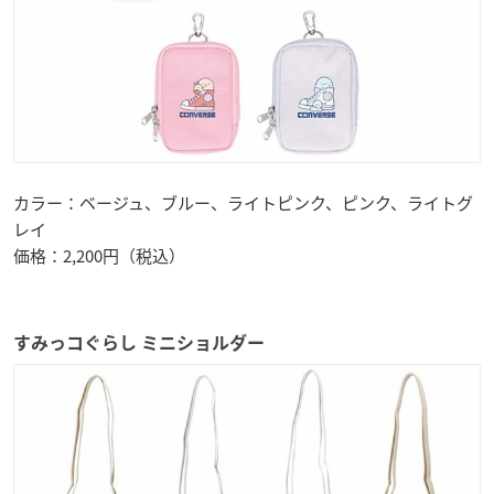
カラー：ベージュ、ブルー、ライトピンク、ピンク、ライトグ
レイ
価格：2,200円（税込）
すみっコぐらし ミニショルダー