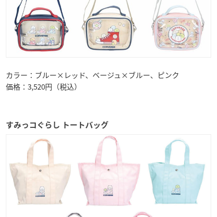
カラー：ブルー×レッド、ベージュ×ブルー、ピンク
価格：3,520円（税込）
すみっコぐらし トートバッグ