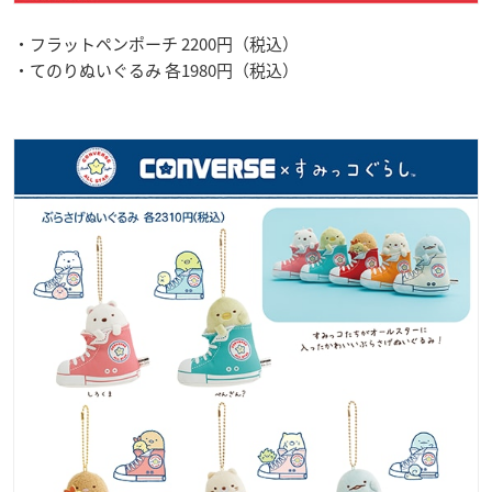
・フラットペンポーチ 2200円（税込）
・てのりぬいぐるみ 各1980円（税込）