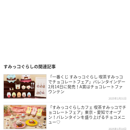
すみっコぐらしの関連記事
「一番くじ すみっコぐらし 喫茶すみっコ
でチョコレートフェア」バレンタインデー
2月14日に発売！A賞はチョコレートファ
ウンテン
2025年1月31日
「すみっコぐらしカフェ 喫茶すみっコでチ
ョコレートフェア」東京・愛知でオープ
ン！バレンタインを盛り上げるチョコメニ
ュー♡
2025年1月10日