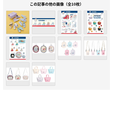
この記事の他の画像（全10枚）