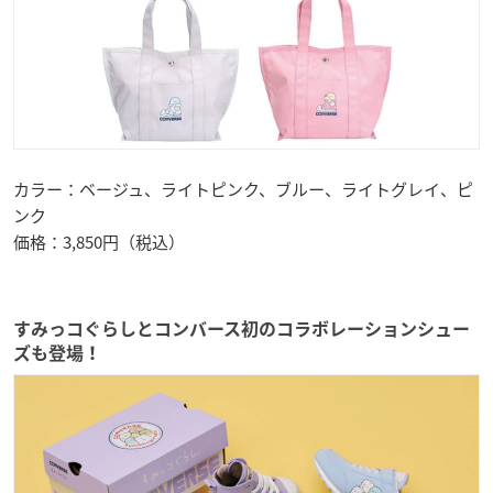
カラー：ベージュ、ライトピンク、ブルー、ライトグレイ、ピ
ンク
価格：3,850円（税込）
すみっコぐらしとコンバース初のコラボレーションシュー
ズも登場！