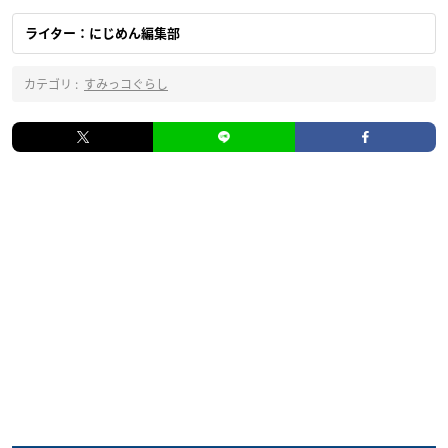
ライター：にじめん編集部
カテゴリ :
すみっコぐらし