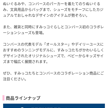
ぬいぐるみや、コンバースのパーカーを着たてのりぬいぐる
み、文具用品からバッグまで、シューズをモチーフにしたカジ
ュアルでおしゃれなデザインのアイテムが勢ぞろい。
また、雑貨と同時にすみっコぐらしとコンバース初のコラボレ
ーションシューズも登場。
コンバースの代表モデル「オールスター」やデイリーユースに
おすすめのランニングモデルに、すみっコたちがかわいらしく
デザインされたオリジナルシューズで、ベビーからキッズサイ
ズまで幅広く展開されます。
ぜひ、すみっコたちとコンバースのコラボレーション商品にご
注目ください。
商品ラインナップ