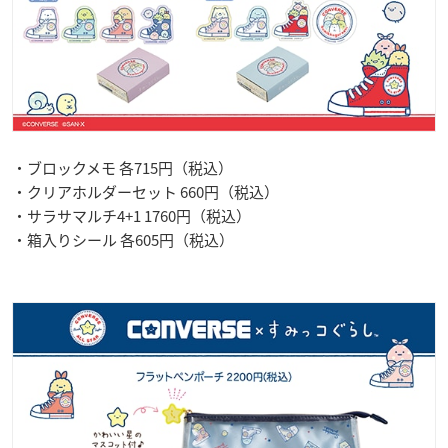
・ブロックメモ 各715円（税込）
・クリアホルダーセット 660円（税込）
・サラサマルチ4+1 1760円（税込）
・箱入りシール 各605円（税込）