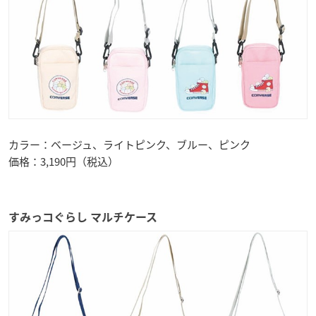
カラー：ベージュ、ライトピンク、ブルー、ピンク
価格：3,190円（税込）
すみっコぐらし マルチケース