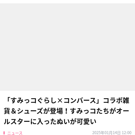
「すみっコぐらし×コンバース」コラボ雑
貨＆シューズが登場！すみっコたちがオー
ルスターに入ったぬいが可愛い
2025年01月14日 12:00
ニュース