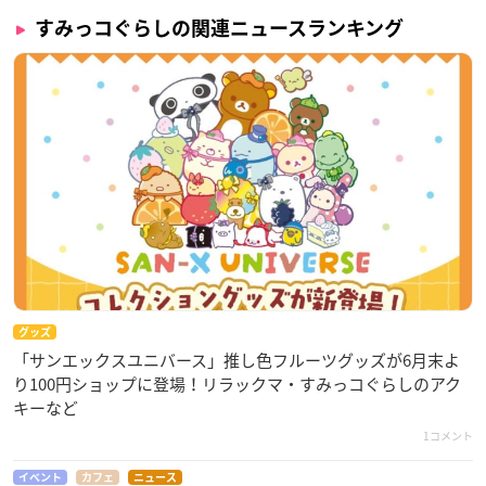
すみっコぐらしの関連ニュースランキング
グッズ
「サンエックスユニバース」推し色フルーツグッズが6月末よ
り100円ショップに登場！リラックマ・すみっコぐらしのアク
キーなど
1コメント
イベント
カフェ
ニュース