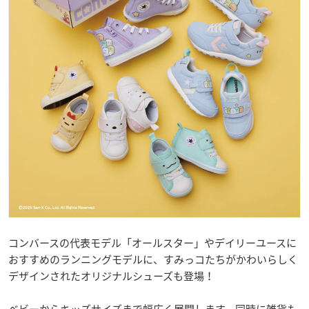
コンバースの代表モデル「オールスター」やデイリーユースに
おすすめのランニングモデルに、すみっコたちがかわいらしく
デザインされたオリジナルシューズも登場！