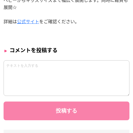
ベビーからキッズサイズまで幅広く展開します。同時に雑貨も
展開☆
詳細は
公式サイト
をご確認ください。
コメントを投稿する