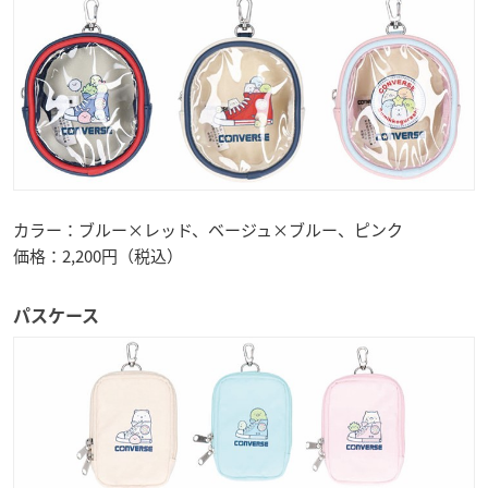
カラー：ブルー×レッド、ベージュ×ブルー、ピンク
価格：2,200円（税込）
パスケース