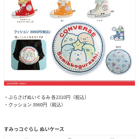
・ぶらさげぬいぐるみ 各2310円（税込）
・クッション 3960円（税込）
すみっコぐらし ぬいケース