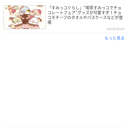
「すみっコぐらし」“喫茶すみっコでチョ
コレートフェア”グッズが可愛すぎ！チョ
コモチーフのタオルやパスケースなどが登
場
2025年1月10日
もっと見る