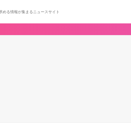
求める情報が集まるニュースサイト