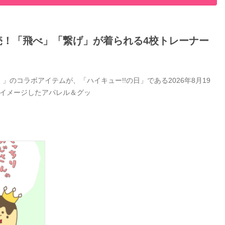
日発売！「飛べ」「繋げ」が着られる4校トレーナー
」のコラボアイテムが、「ハイキュー!!の日」である2026年8月19
をイメージしたアパレル＆グッ