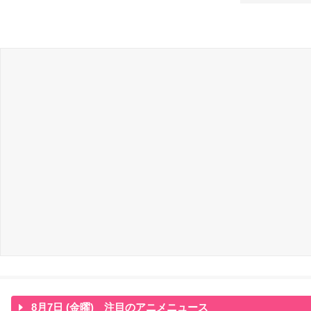
8月7日 (金曜) 注目のアニメニュース