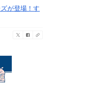
ーズが登場！す