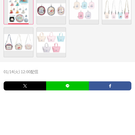
01/14(火) 12:00配信