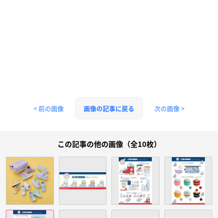
< 前の画像
次の画像 >
画像の記事に戻る
この記事の他の画像（全10枚）