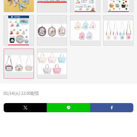
01/14(火) 12:00配信