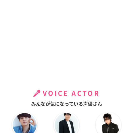
VOICE ACTOR
みんなが気になっている声優さん