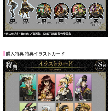
購入特典 特典イラストカード