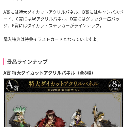
A賞には特大ダイカットアクリルパネル、B賞にはキャンバスボ
ード、C賞にはA6アクリルパネル、D賞にはグリッター缶バッ
ジ、E賞にはダイカットステッカーがラインナップ。
購入特典は特典イラストカードとなっていますよ。
景品ラインナップ
A賞 特大ダイカットアクリルパネル（全8種）