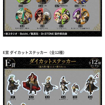
E賞 ダイカットステッカー（全12種）