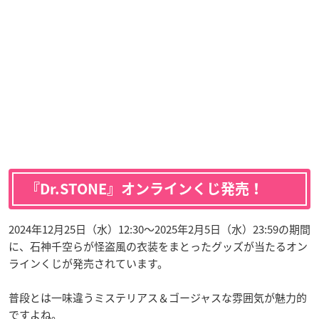
『Dr.STONE』オンラインくじ発売！
2024年12月25日（水）12:30〜2025年2月5日（水）23:59の期間
に、石神千空らが怪盗風の衣装をまとったグッズが当たるオン
ラインくじが発売されています。
普段とは一味違うミステリアス＆ゴージャスな雰囲気が魅力的
ですよね。