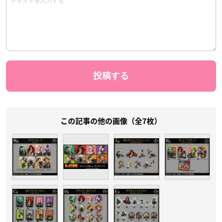
この記事の他の画像（全7枚）