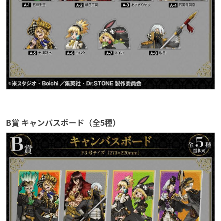
B賞 キャンバスボード（全5種）