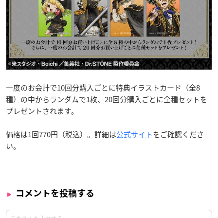
一度のお会計で10回分購入ごとに特典イラストカード（全8
種）の中からランダムで1枚、20回分購入ごとに全種セットを
プレゼントされます。
価格は1回770円（税込）。詳細は
公式サイト
をご確認くださ
い。
コメントを投稿する