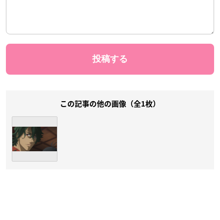
この記事の他の画像（全1枚）