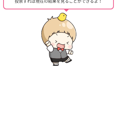
投票すれば現在の結果を見ることができるよ！