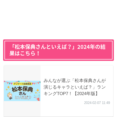
「松本保典さんといえば？」2024年の結
果はこちら！