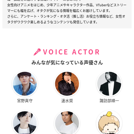
女性向けアニメをはじめ、少年アニメやキャラクター作品、VTuberなどストリー
マーにも幅を広げ、オタクが気になる情報を幅広くお届けしています。
さらに、アンケート・ランキング・オタ活（推し活）お役立ち情報など、女性オ
タクがワクワク楽しめるようなコンテンツも発信しています。
VOICE ACTOR
みんなが気になっている声優さん
宮野真守
速水奨
諏訪部順一