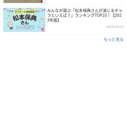
みんなが選ぶ「松本保典さんが演じるキャ
ラといえば？」ランキングTOP10！【202
3年版】
2023年2月07日
もっと見る