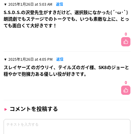
2025年1月26日 at 5:03 AM
返信
S.S.D.S.の沢登先生がすきだけど、選択肢になかった(´･ω･`)
朗読劇でもステージでのトークでも、いつも素敵な上に、とっ
ても面白くて大好きです！
0
2025年1月26日 at 4:05 PM
返信
スレイヤーズ のガウリイ、テイルズのガイ様、SK8のジョーと
穏やかで抱擁力ある優しい役が好きです。
0
コメントを投稿する