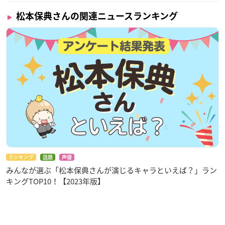
松本保典さんの関連ニュースランキング
ランキング
話題
声優
みんなが選ぶ「松本保典さんが演じるキャラといえば？」ラン
キングTOP10！【2023年版】