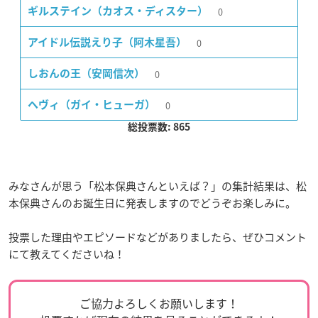
0
ギルステイン（カオス・ディスター）
0
アイドル伝説えり子（阿木星吾）
0
しおんの王（安岡信次）
0
ヘヴィ（ガイ・ヒューガ）
総投票数: 865
みなさんが思う「松本保典さんといえば？」の集計結果は、松
本保典さんのお誕生日に発表しますのでどうぞお楽しみに。
投票した理由やエピソードなどがありましたら、ぜひコメント
にて教えてくださいね！
ご協力よろしくお願いします！