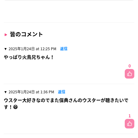
皆のコメント
2025年1月24日 at 12:25 PM
返信
やっぱり火鳥兄ちゃん！
0
2025年1月24日 at 1:36 PM
返信
ウスター大好きなのでまた保典さんのウスターが聴きたいで
す！😆
1