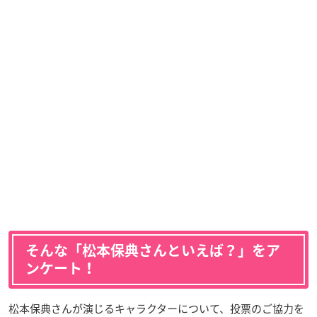
そんな「松本保典さんといえば？」をア
ンケート！
松本保典さんが演じるキャラクターについて、投票のご協力を