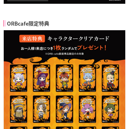
ORBcafe限定特典