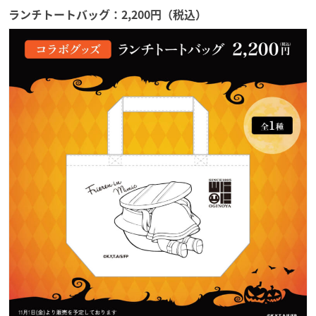
ランチトートバッグ：2,200円（税込）