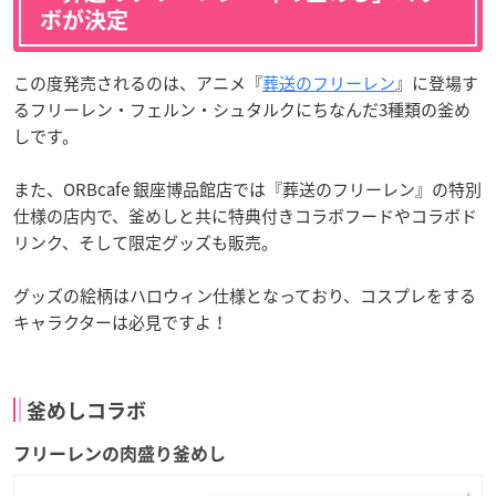
ボが決定
この度発売されるのは、アニメ『
葬送のフリーレン
』に登場す
るフリーレン・フェルン・シュタルクにちなんだ3種類の釜め
しです。
また、ORBcafe 銀座博品館店では『葬送のフリーレン』の特別
仕様の店内で、釜めしと共に特典付きコラボフードやコラボド
リンク、そして限定グッズも販売。
グッズの絵柄はハロウィン仕様となっており、コスプレをする
キャラクターは必見ですよ！
釜めしコラボ
フリーレンの肉盛り釜めし