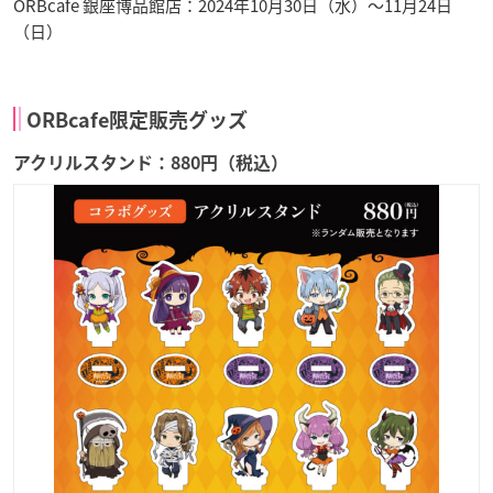
ORBcafe 銀座博品館店：2024年10月30日（水）〜11月24日
（日）
ORBcafe限定販売グッズ
アクリルスタンド：880円（税込）