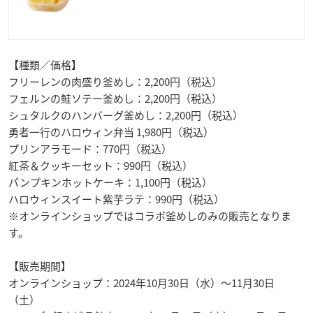
【種類／価格】
フリーレンの肉盛り釜めし：2,200円（税込）
フェルンの鮭ソテー釜めし：2,200円（税込）
シュタルクのハンバーグ釜めし：2,200円（税込）
勇者一行のハロウィン弁当 1,980円（税込）
プリンアラモード：770円（税込）
紅茶＆クッキーセット：990円（税込）
パンプキンホットケーキ：1,100円（税込）
ハロウィンスイート紫芋ラテ：990円（税込）
※オンラインショップではコラボ釜めしのみの販売となりま
す。
【販売期間】
オンラインショップ：2024年10月30日（水）〜11月30日
（土）