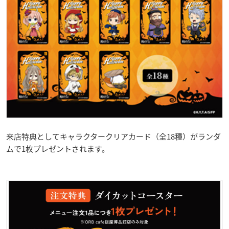
来店特典としてキャラクタークリアカード（全18種）がランダ
ムで1枚プレゼントされます。