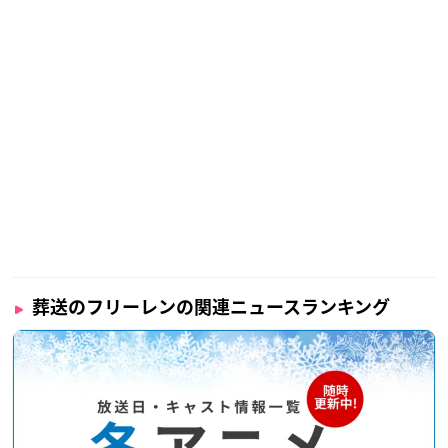
葬送のフリーレンの関連ニュースランキング