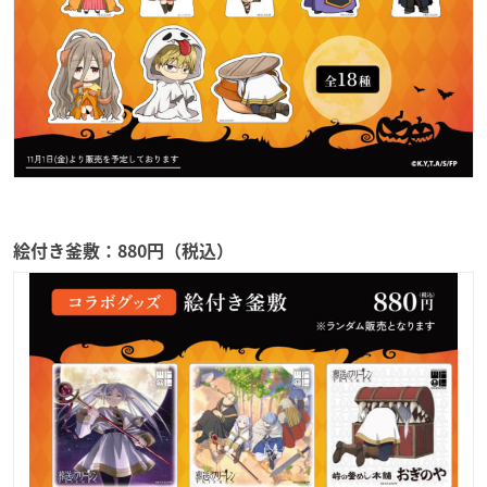
絵付き釜敷：880円（税込）