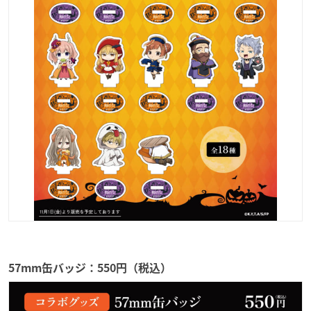
57mm缶バッジ：550円（税込）