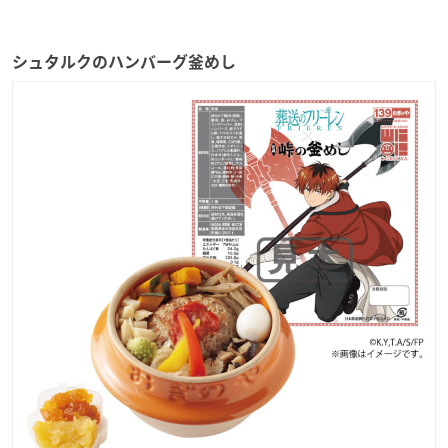
シュタルクのハンバーグ釜めし