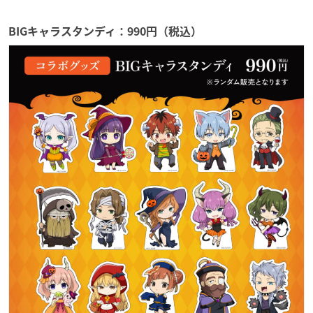
BIGキャラスタンディ：990円（税込）