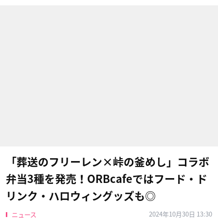
「葬送のフリーレン×峠の釜めし」コラボ
弁当3種を発売！ORBcafeではフード・ド
リンク・ハロウィングッズも◎
2024年10月30日 13:30
ニュース