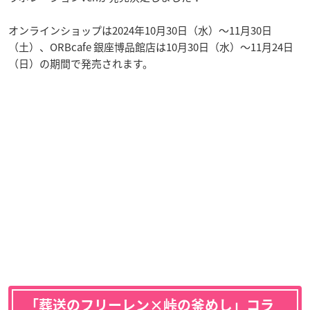
オンラインショップは2024年10月30日（水）〜11月30日
（土）、ORBcafe 銀座博品館店は10月30日（水）〜11月24日
（日）の期間で発売されます。
「葬送のフリーレン×峠の釜めし」コラ