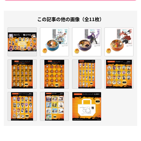
この記事の他の画像（全11枚）