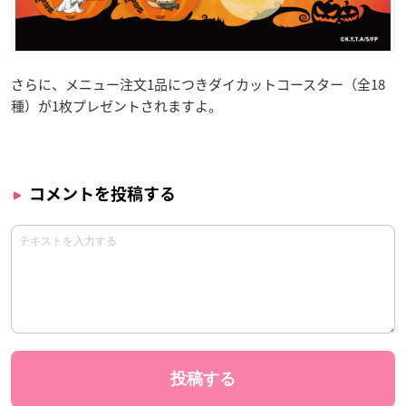
さらに、メニュー注文1品につきダイカットコースター（全18
種）が1枚プレゼントされますよ。
コメントを投稿する