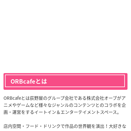
ORBcafeとは
ORBcafeとは荻野屋のグループ会社である株式会社オーブがア
ニメやゲームなど様々なジャンルのコンテンツとのコラボを企
画・運営をするイートイン＆エンターテイメントスペース。
店内空間・フード・ドリンクで作品の世界観を演出！大好きな