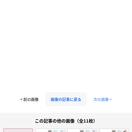
< 前の画像
次の画像 >
画像の記事に戻る
この記事の他の画像（全11枚）