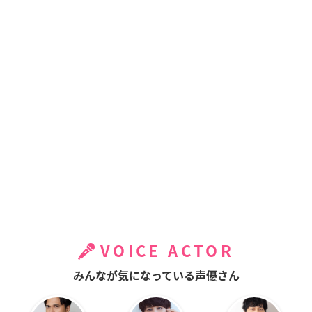
VOICE ACTOR
みんなが気になっている声優さん