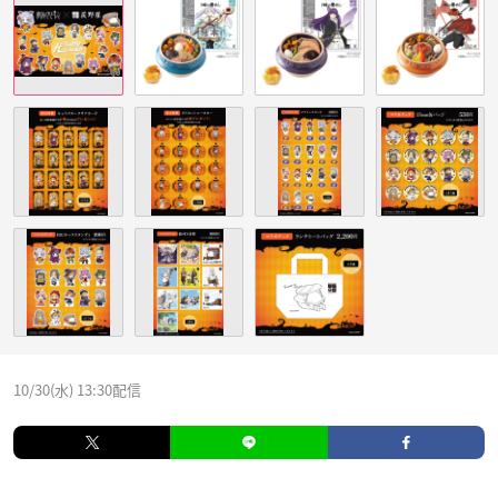
10/30(水) 13:30配信