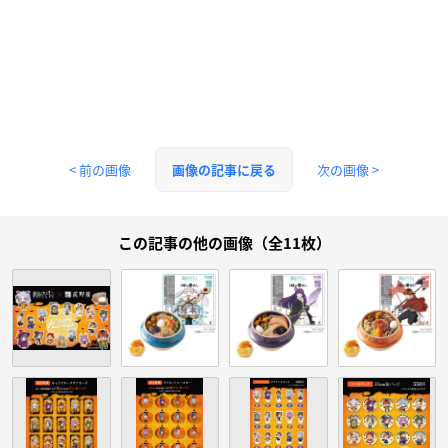
< 前の画像
次の画像 >
画像の記事に戻る
この記事の他の画像（全11枚）