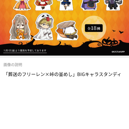
画像の説明
「葬送のフリーレン×峠の釜めし」BIGキャラスタンディ