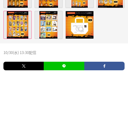
10/30(水) 13:30配信