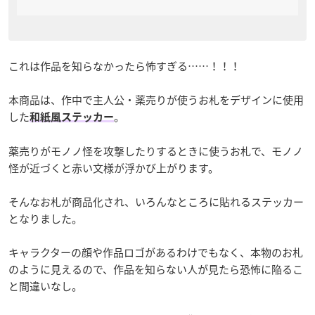
これは作品を知らなかったら怖すぎる……！！！
本商品は、作中で主人公・薬売りが使うお札をデザインに使用
した
。
和紙風ステッカー
薬売りがモノノ怪を攻撃したりするときに使うお札で、モノノ
怪が近づくと赤い文様が浮かび上がります。
そんなお札が商品化され、いろんなところに貼れるステッカー
となりました。
キャラクターの顔や作品ロゴがあるわけでもなく、本物のお札
のように見えるので、作品を知らない人が見たら恐怖に陥るこ
と間違いなし。