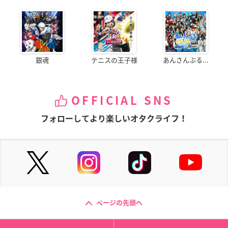
銀魂
テニスの王子様
あんさんぶる...
OFFICIAL SNS
フォローしてより楽しいオタクライフ！
ページの先頭へ