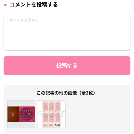
コメントを投稿する
この記事の他の画像（全2枚）