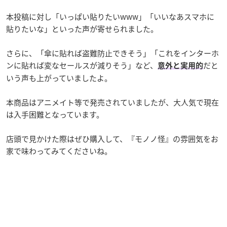
本投稿に対し「いっぱい貼りたいwww」「いいなあスマホに
貼りたいな」といった声が寄せられました。
さらに、「傘に貼れば盗難防止できそう」「これをインターホ
ンに貼れば変なセールスが減りそう」など、
だと
意外と実用的
いう声も上がっていましたよ。
本商品はアニメイト等で発売されていましたが、大人気で現在
は入手困難となっています。
店頭で見かけた際はぜひ購入して、『モノノ怪』の雰囲気をお
家で味わってみてくださいね。