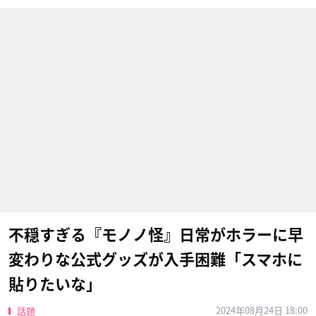
不穏すぎる『モノノ怪』日常がホラーに早
変わりな公式グッズが入手困難「スマホに
貼りたいな」
2024年08月24日 18:00
話題