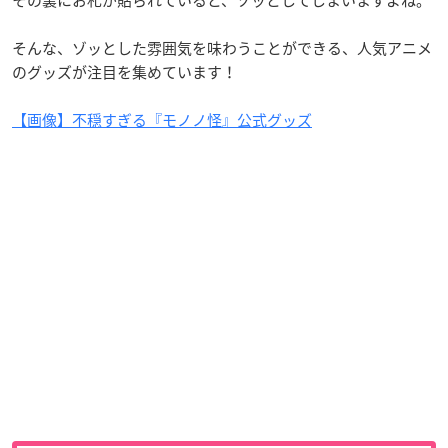
そんな、ゾッとした雰囲気を味わうことができる、人気アニメ
のグッズが注目を集めています！
【画像】不穏すぎる『モノノ怪』公式グッズ