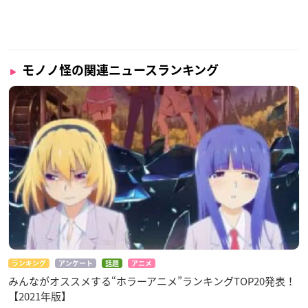
モノノ怪の関連ニュースランキング
ランキング
アンケート
話題
アニメ
みんながオススメする“ホラーアニメ”ランキングTOP20発表！
【2021年版】