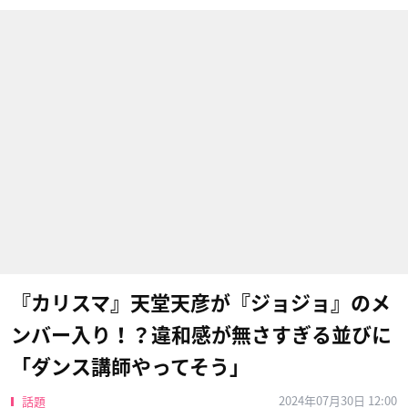
『カリスマ』天堂天彦が『ジョジョ』のメ
ンバー入り！？違和感が無さすぎる並びに
「ダンス講師やってそう」
2024年07月30日 12:00
話題