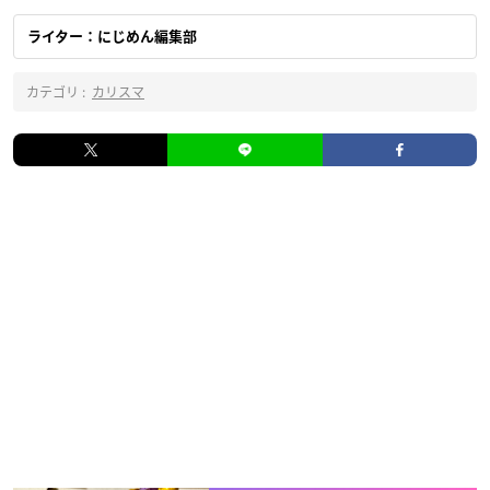
ライター：にじめん編集部
カテゴリ :
カリスマ