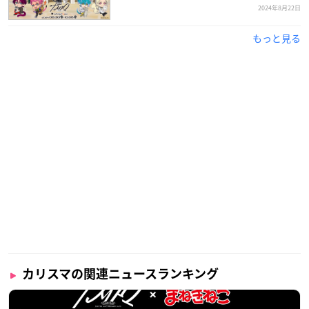
2024年8月22日
もっと見る
カリスマの関連ニュースランキング