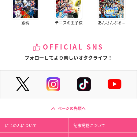
銀魂
テニスの王子様
あんさんぶる...
OFFICIAL SNS
フォローしてより楽しいオタクライフ！
ページの先頭へ
にじめんについて
記事掲載について