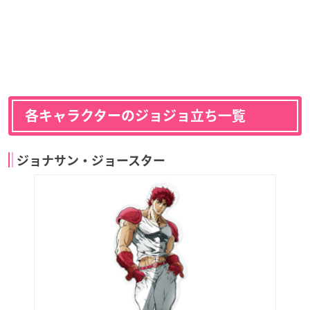
各キャラクターのジョジョ立ち一覧
ジョナサン・ジョースター