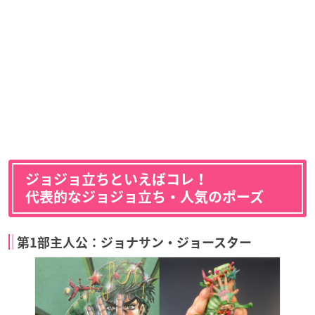
ジョジョ立ちといえばコレ！
代表的なジョジョ立ち・人気のポーズ
第1部主人公：ジョナサン・ジョースター