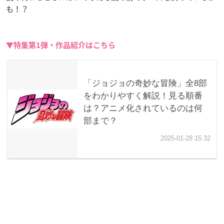
も！？
▼特集第1弾・作品紹介はこちら