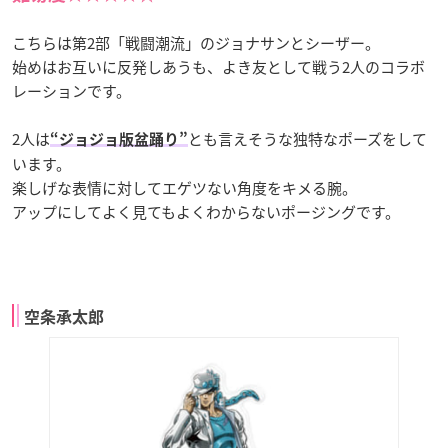
こちらは第2部「戦闘潮流」のジョナサンとシーザー。
始めはお互いに反発しあうも、よき友として戦う2人のコラボ
レーションです。
2人は
とも言えそうな独特なポーズをして
“ジョジョ版盆踊り”
います。
楽しげな表情に対してエゲツない角度をキメる腕。
アップにしてよく見てもよくわからないポージングです。
空条承太郎