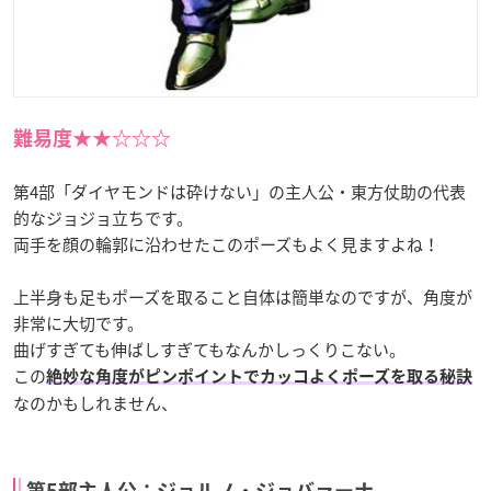
難易度★★☆☆☆
第4部「ダイヤモンドは砕けない」の主人公・東方仗助の代表
的なジョジョ立ちです。
両手を顔の輪郭に沿わせたこのポーズもよく見ますよね！
上半身も足もポーズを取ること自体は簡単なのですが、角度が
非常に大切です。
曲げすぎても伸ばしすぎてもなんかしっくりこない。
この
絶妙な角度がピンポイントでカッコよくポーズを取る秘訣
なのかもしれません、