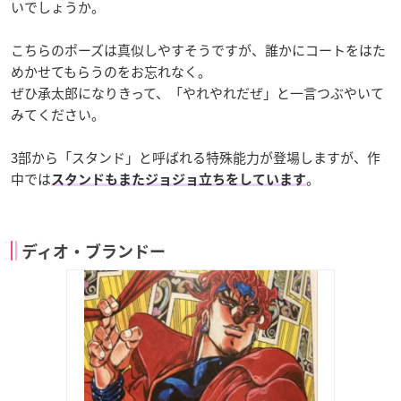
いでしょうか。
こちらのポーズは真似しやすそうですが、誰かにコートをはた
めかせてもらうのをお忘れなく。
ぜひ承太郎になりきって、「やれやれだぜ」と一言つぶやいて
みてください。
3部から「スタンド」と呼ばれる特殊能力が登場しますが、作
中では
。
スタンドもまたジョジョ立ちをしています
ディオ・ブランドー