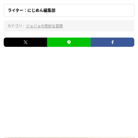
ライター：にじめん編集部
カテゴリ :
ジョジョの奇妙な冒険