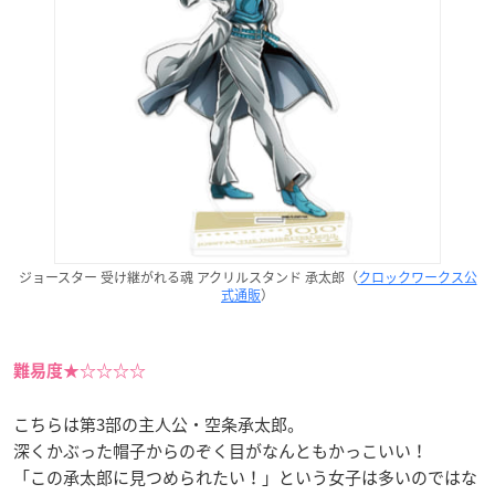
ジョースター 受け継がれる魂 アクリルスタンド 承太郎（
クロックワークス公
式通販
）
難易度★☆☆☆☆
こちらは第3部の主人公・空条承太郎。
深くかぶった帽子からのぞく目がなんともかっこいい！
「この承太郎に見つめられたい！」という女子は多いのではな