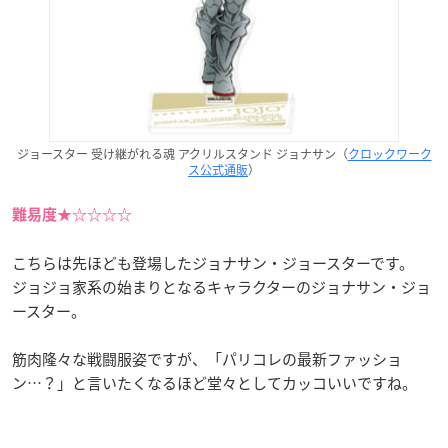
ジョースター 受け継がれる魂 アクリルスタンド ジョナサン（
クロックワーク
ス公式通販
）
難易度★☆☆☆☆
こちらは先ほども登場したジョナサン・ジョースターです。
ジョジョ家系の始まりとなるキャラクターのジョナサン・ジョ
ースター。
筋肉隆々な戦闘服姿ですが、「パリコレの最新ファッショ
ン…？」と言いたくなるほど堂々としてカッコいいですね。