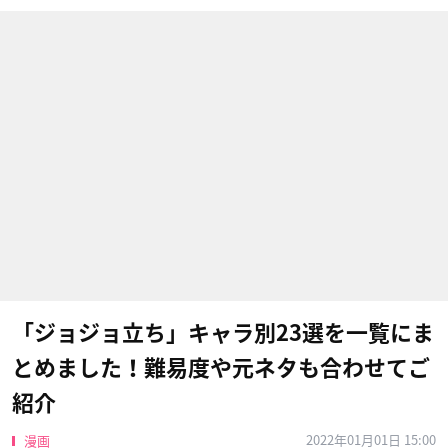
「ジョジョ立ち」キャラ別23選を一覧にま
とめました！難易度や元ネタも合わせてご
紹介
2022年01月01日 15:00
漫画