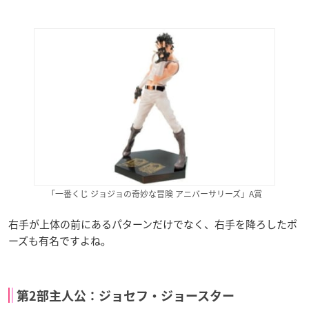
「一番くじ ジョジョの奇妙な冒険 アニバーサリーズ」A賞
右手が上体の前にあるパターンだけでなく、右手を降ろしたポ
ーズも有名ですよね。
第2部主人公：ジョセフ・ジョースター